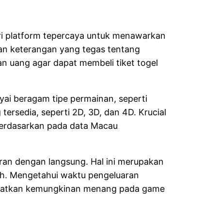
ri platform tepercaya untuk menawarkan
ikan keterangan yang tegas tentang
n uang agar dapat membeli tiket togel
ai beragam tipe permainan, seperti
ersedia, seperti 2D, 3D, dan 4D. Krucial
berdasarkan pada data Macau
aran dengan langsung. Hal ini merupakan
h. Mengetahui waktu pengeluaran
ngkatkan kemungkinan menang pada game