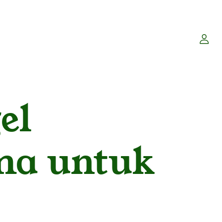
el
ma untuk