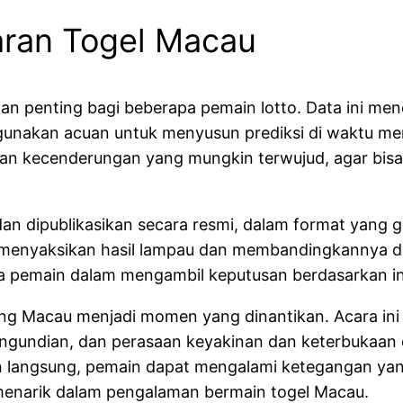
aran Togel Macau
nan penting bagi beberapa pemain lotto. Data ini m
igunakan acuan untuk menyusun prediksi di waktu m
 dan kecenderungan yang mungkin terwujud, agar bis
t dan dipublikasikan secara resmi, dalam format yang
yaksikan hasil lampau dan membandingkannya dengan
a pemain dalam mengambil keputusan berdasarkan inf
ung Macau menjadi momen yang dinantikan. Acara in
ngundian, dan perasaan keyakinan dan keterbukaan
n langsung, pemain dapat mengalami ketegangan ya
menarik dalam pengalaman bermain togel Macau.