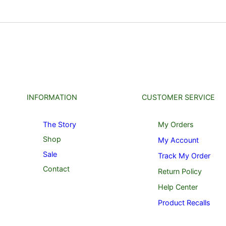
INFORMATION
CUSTOMER SERVICE
The Story
My Orders
Shop
My Account
Sale
Track My Order
Contact
Return Policy
Help Center
Product Recalls