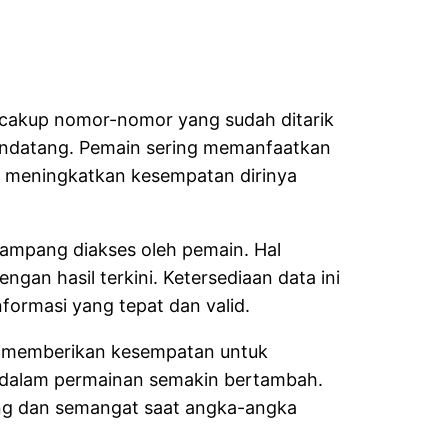
encakup nomor-nomor yang sudah ditarik
endatang. Pemain sering memanfaatkan
a meningkatkan kesempatan dirinya
 gampang diakses oleh pemain. Hal
 hasil terkini. Ketersediaan data ini
ormasi yang tepat dan valid.
i memberikan kesempatan untuk
 dalam permainan semakin bertambah.
ng dan semangat saat angka-angka