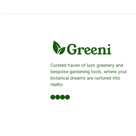
Curated haven of lush greenery and
bespoke gardening tools, where your
botanical dreams are nurtured into
reality.
Facebook
LinkedIn
Twitter
YouTube