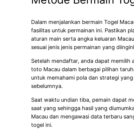
Dalam menjalankan bermain Togel Macau
fasilitas untuk permainan ini. Pastikan
aturan main serta angka keluaran Macau
sesuai jenis jenis permainan yang diingin
Setelah mendaftar, anda dapat memilih
toto Macau dalam berbagai pilihan taruha
untuk memahami pola dan strategi yang
sebelumnya.
Saat waktu undian tiba, pemain dapat m
saat yang sehingga hasil yang diumum
Macau dan mengawasi data terbaru san
togel ini.