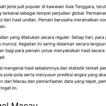
 jenis judi populer di kawasan Asia Tenggara, terut
 terkenal sebagai tempat perjudian global. Permainan
ul dari hasil undian. Pemain berusaha meramalkan 
an.
undian yang dilakukan secara reguler. Setiap hari, 
ncul. Kegiatan ini sering disiarkan secara langsung
 bagi para pemain untuk menyaksikan hasil secara 
el.
 mengenai hasil sebelumnya dan statistik terkait pe
is pola-pola serta menyusun prediksi angka yang ak
n dari Macau dan pemanfaatan data yang tepat, pe
ogel ini.
gel Macau