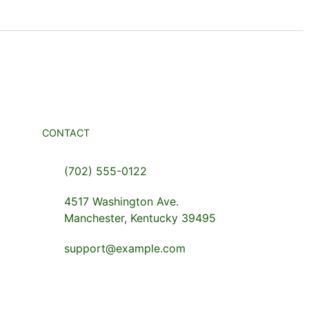
CONTACT
(702) 555-0122
4517 Washington Ave.
Manchester, Kentucky 39495
support@example.com