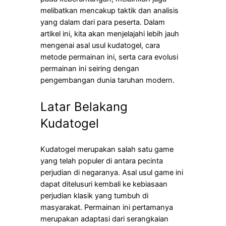
melibatkan mencakup taktik dan analisis
yang dalam dari para peserta. Dalam
artikel ini, kita akan menjelajahi lebih jauh
mengenai asal usul kudatogel, cara
metode permainan ini, serta cara evolusi
permainan ini seiring dengan
pengembangan dunia taruhan modern.
Latar Belakang
Kudatogel
Kudatogel merupakan salah satu game
yang telah populer di antara pecinta
perjudian di negaranya. Asal usul game ini
dapat ditelusuri kembali ke kebiasaan
perjudian klasik yang tumbuh di
masyarakat. Permainan ini pertamanya
merupakan adaptasi dari serangkaian