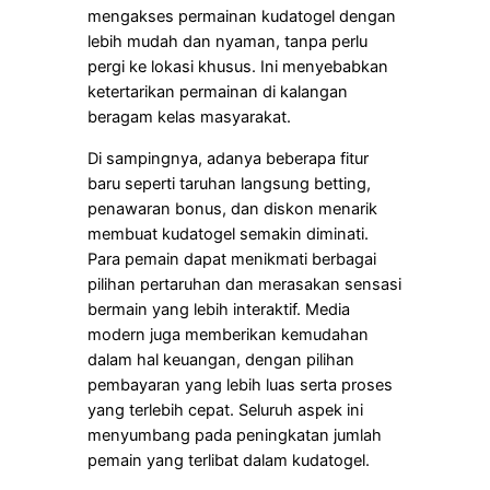
mengakses permainan kudatogel dengan
lebih mudah dan nyaman, tanpa perlu
pergi ke lokasi khusus. Ini menyebabkan
ketertarikan permainan di kalangan
beragam kelas masyarakat.
Di sampingnya, adanya beberapa fitur
baru seperti taruhan langsung betting,
penawaran bonus, dan diskon menarik
membuat kudatogel semakin diminati.
Para pemain dapat menikmati berbagai
pilihan pertaruhan dan merasakan sensasi
bermain yang lebih interaktif. Media
modern juga memberikan kemudahan
dalam hal keuangan, dengan pilihan
pembayaran yang lebih luas serta proses
yang terlebih cepat. Seluruh aspek ini
menyumbang pada peningkatan jumlah
pemain yang terlibat dalam kudatogel.