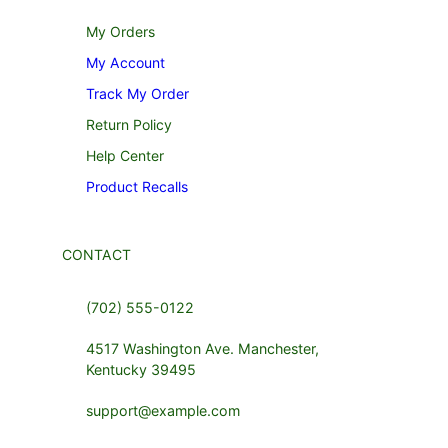
My Orders
My Account
Track My Order
Return Policy
Help Center
Product Recalls
CONTACT
(702) 555-0122
4517 Washington Ave. Manchester,
Kentucky 39495
support@example.com