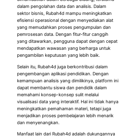
dalam pengolahan data dan analisis. Dalam
sektor bisnis, Rubah4d mampu meningkatkan
efisiensi operasional dengan menyediakan alat
yang memudahkan proses pengumpulan dan
pemrosesan data. Dengan fitur-fitur canggih
yang ditawarkan, pengguna dapat dengan cepat
mendapatkan wawasan yang berharga untuk
pengambilan keputusan yang lebih baik.
Selain itu, Rubah4d juga berkontribusi dalam
pengembangan aplikasi pendidikan. Dengan
kemampuan analisis yang dimilikinya, platform ini
dapat membantu siswa dan pendidik dalam
memahami konsep-konsep sulit melalui
visualisasi data yang interaktif. Hal ini tidak hanya
meningkatkan pemahaman materi, tetapi juga
menjadikan proses pembelajaran lebih menarik
dan menyenangkan.
Manfaat lain dari Rubah4d adalah dukungannya