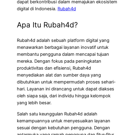
dapat berkontribusi dalam memajukan ekosistem
digital di Indonesia.
Rubah4d
Apa Itu Rubah4d?
Rubah4d adalah sebuah platform digital yang
menawarkan berbagai layanan inovatif untuk
membantu pengguna dalam mencapai tujuan
mereka. Dengan fokus pada peningkatan
produktivitas dan efisiensi, Rubah4d
menyediakan alat dan sumber daya yang
dibutuhkan untuk mempermudah proses sehari-
hari. Layanan ini dirancang untuk dapat diakses
oleh siapa saja, dari individu hingga kelompok
yang lebih besar.
Salah satu keunggulan Rubah4d adalah
kemampuannya untuk menyesuaikan layanan
sesuai dengan kebutuhan pengguna. Dengan
antarmuka yang ramah pengguna dan fitur-fitur