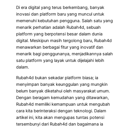
Di era digital yang terus berkembang, banyak
inovasi dan platform baru yang muncul untuk
memenuhi kebutuhan pengguna. Salah satu yang
menarik perhatian adalah Rubah4d, sebuah
platform yang berpotensi besar dalam dunia
digital. Meskipun masih tergolong baru, Rubah4d
menawarkan berbagai fitur yang inovatif dan
menarik bagi penggunanya, menjadikannya salah
satu platform yang layak untuk dijelajahi lebih
dalam.
Rubah4d bukan sekadar platform biasa; ia
menyimpan banyak keunggulan yang mungkin
belum banyak diketahui oleh masyarakat umum.
Dengan beragam kemudahan yang ditawarkan,
Rubah4d memiliki kemampuan untuk mengubah
cara kita berinteraksi dengan teknologi. Dalam
artikel ini, kita akan mengupas tuntas potensi
tersembunyi dari Rubah4d dan bagaimana ia