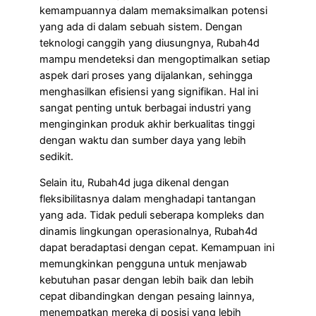
kemampuannya dalam memaksimalkan potensi
yang ada di dalam sebuah sistem. Dengan
teknologi canggih yang diusungnya, Rubah4d
mampu mendeteksi dan mengoptimalkan setiap
aspek dari proses yang dijalankan, sehingga
menghasilkan efisiensi yang signifikan. Hal ini
sangat penting untuk berbagai industri yang
menginginkan produk akhir berkualitas tinggi
dengan waktu dan sumber daya yang lebih
sedikit.
Selain itu, Rubah4d juga dikenal dengan
fleksibilitasnya dalam menghadapi tantangan
yang ada. Tidak peduli seberapa kompleks dan
dinamis lingkungan operasionalnya, Rubah4d
dapat beradaptasi dengan cepat. Kemampuan ini
memungkinkan pengguna untuk menjawab
kebutuhan pasar dengan lebih baik dan lebih
cepat dibandingkan dengan pesaing lainnya,
menempatkan mereka di posisi yang lebih