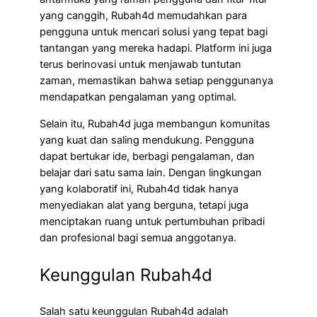
yang canggih, Rubah4d memudahkan para
pengguna untuk mencari solusi yang tepat bagi
tantangan yang mereka hadapi. Platform ini juga
terus berinovasi untuk menjawab tuntutan
zaman, memastikan bahwa setiap penggunanya
mendapatkan pengalaman yang optimal.
Selain itu, Rubah4d juga membangun komunitas
yang kuat dan saling mendukung. Pengguna
dapat bertukar ide, berbagi pengalaman, dan
belajar dari satu sama lain. Dengan lingkungan
yang kolaboratif ini, Rubah4d tidak hanya
menyediakan alat yang berguna, tetapi juga
menciptakan ruang untuk pertumbuhan pribadi
dan profesional bagi semua anggotanya.
Keunggulan Rubah4d
Salah satu keunggulan Rubah4d adalah