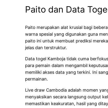
Paito dan Data Toge
Paito merupakan alat krusial bagi beber
warna spesial yang digunakan guna meny
paito ini untuk membuat prediksi mereka 
jelas dan terstruktur.
Data togel Kamboja tidak cuma berfokus 
para pemain dalam mengambil keputusan. 
memiliki akses data yang terkini. Ini s
permainan.
Live draw Cambodia adalah momen yang 
menyaksikan secara langsung output ke
memastikan keakuratan, hasil yang dita