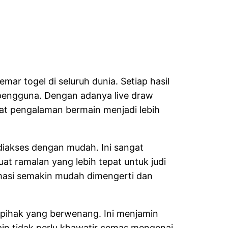
ar togel di seluruh dunia. Setiap hasil
 pengguna. Dengan adanya live draw
at pengalaman bermain menjadi lebih
 diakses dengan mudah. Ini sangat
t ramalan yang lebih tepat untuk judi
rmasi semakin mudah dimengerti dan
 pihak yang berwenang. Ini menjamin
main tidak perlu khawatir cemas mengenai