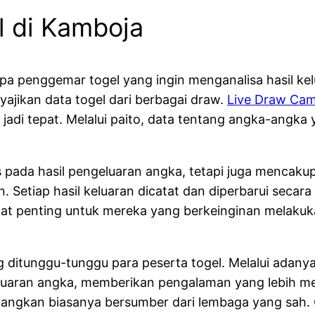
l di Kamboja
apa penggemar togel yang ingin menganalisa hasil kel
ajikan data togel dari berbagai draw.
Live Draw Ca
jadi tepat. Melalui paito, data tentang angka-angka y
pada hasil pengeluaran angka, tetapi juga mencakup
Setiap hasil keluaran dicatat dan diperbarui secara
angat penting untuk mereka yang berkeinginan melaku
ditunggu-tunggu para peserta togel. Melalui adany
luaran angka, memberikan pengalaman yang lebih m
yangkan biasanya bersumber dari lembaga yang sah. O