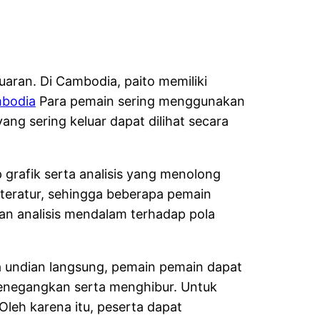
uaran. Di Cambodia, paito memiliki
mbodia
Para pemain sering menggunakan
ang sering keluar dapat dilihat secara
 grafik serta analisis yang menolong
 teratur, sehingga beberapa pemain
kan analisis mendalam terhadap pola
a undian langsung, pemain pemain dapat
enegangkan serta menghibur. Untuk
leh karena itu, peserta dapat