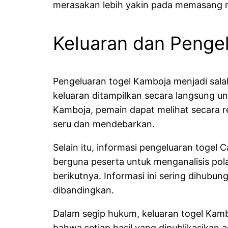
merasakan lebih yakin pada memasang n
Keluaran dan Penge
Pengeluaran togel Kamboja menjadi salah 
keluaran ditampilkan secara langsung 
Kamboja, pemain dapat melihat secara 
seru dan mendebarkan.
Selain itu, informasi pengeluaran togel
berguna peserta untuk menganalisis pol
berikutnya. Informasi ini sering dihub
dibandingkan.
Dalam segip hukum, keluaran togel Kamb
bahwa setiap hasil yang dipublikasikan 