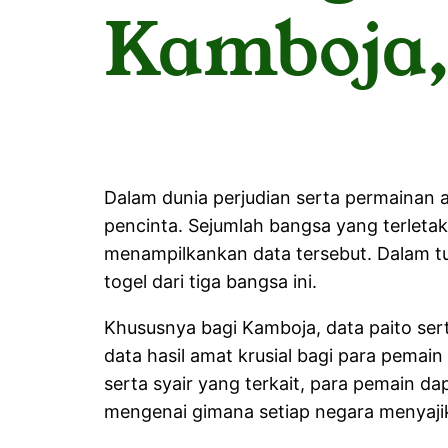
Kamboja,
Dalam dunia perjudian serta permainan a
pencinta. Sejumlah bangsa yang terletak
menampilkankan data tersebut. Dalam tul
togel dari tiga bangsa ini.
Khususnya bagi Kamboja, data paito sert
data hasil amat krusial bagi para pema
serta syair yang terkait, para pemain d
mengenai gimana setiap negara menyajik