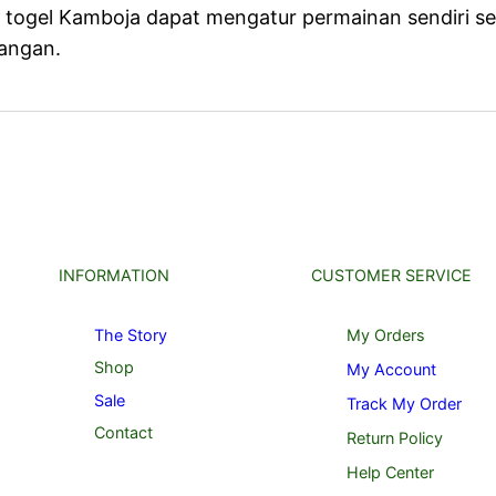
r togel Kamboja dapat mengatur permainan sendiri s
angan.
INFORMATION
CUSTOMER SERVICE
The Story
My Orders
Shop
My Account
Sale
Track My Order
Contact
Return Policy
Help Center