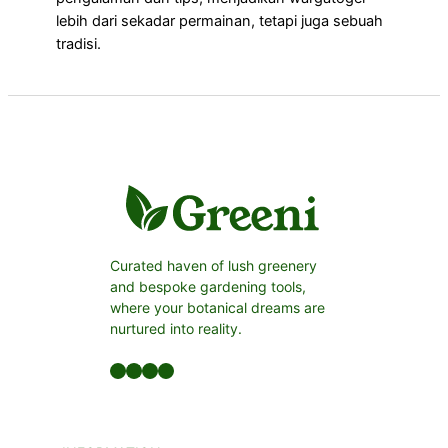
lebih dari sekadar permainan, tetapi juga sebuah
tradisi.
Curated haven of lush greenery
and bespoke gardening tools,
where your botanical dreams are
nurtured into reality.
Facebook
LinkedIn
Twitter
YouTube