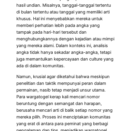
hasil undian. Misalnya, tanggal-tanggal tertentu
di bulan tertentu atau tanggal yang memiliki arti
khusus. Hal ini menyebabkan mereka untuk
memberi perhatian lebih pada angka yang
tampak pada hari-hari tersebut dan
menghubungkannya dengan kejadian atau mimpi
yang mereka alami. Dalam konteks ini, analisis
angka tidak hanya sekadar angka-angka, tetapi
juga memantulkan kepercayaan dan culture yang
ada di dalam komunitas.
Namun, krusial agar diketahui bahwa meskipun
penelitian dan taktik mempunyai peran dalam
permainan, nasib tetap menjadi unsur utama.
Para wargatogel kerap kali mencari nomor
beruntung dengan semangat dan harapan,
berusaha mencari arti di balik setiap nomor yang
mereka pilih. Proses ini menciptakan komunitas
yang erat di antara para peminat yang berbagi
pengalaman dan tips, menjadikan wargatogel