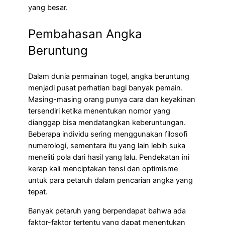
yang besar.
Pembahasan Angka
Beruntung
Dalam dunia permainan togel, angka beruntung
menjadi pusat perhatian bagi banyak pemain.
Masing-masing orang punya cara dan keyakinan
tersendiri ketika menentukan nomor yang
dianggap bisa mendatangkan keberuntungan.
Beberapa individu sering menggunakan filosofi
numerologi, sementara itu yang lain lebih suka
meneliti pola dari hasil yang lalu. Pendekatan ini
kerap kali menciptakan tensi dan optimisme
untuk para petaruh dalam pencarian angka yang
tepat.
Banyak petaruh yang berpendapat bahwa ada
faktor-faktor tertentu yang dapat menentukan