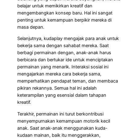
belajar untuk memikirkan kreatif dan
mengembangkan konsep baru. Hal ini sangat
penting untuk kemampuan berpikir mereka di
masa depan.
Selanjutnya, kudaplay mengajak para anak untuk
bekerja sama dengan sahabat mereka. Saat
berbagi permainan dengan, anak-anak harus
berbicara dan bertukar ide untuk menciptakan
permainan yang menarik. Interaksi sosial ini
mengajarkan mereka cara bekerja sama,
memperhatikan pendapat teman, dan membaca
pikiran rekannya. Semua hal ini adalah
keterampilan yang esensial dalam tahapan
kreatif.
Terakhir, permainan ini turut berkontribusi
menyempurnakan kemampuan motorik kecil
anak. Saat anak-anak menggunakan kuda-
kudaan mainan, baik itu menggerakkan,