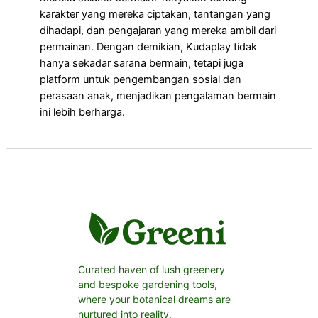
karakter yang mereka ciptakan, tantangan yang
dihadapi, dan pengajaran yang mereka ambil dari
permainan. Dengan demikian, Kudaplay tidak
hanya sekadar sarana bermain, tetapi juga
platform untuk pengembangan sosial dan
perasaan anak, menjadikan pengalaman bermain
ini lebih berharga.
Curated haven of lush greenery
and bespoke gardening tools,
where your botanical dreams are
nurtured into reality.