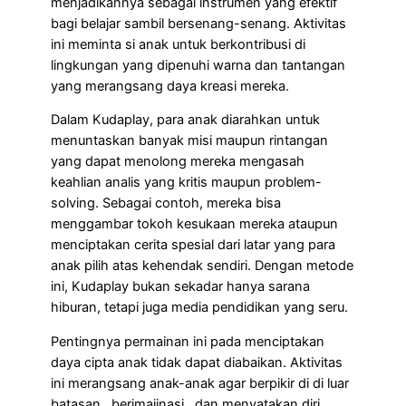
menjadikannya sebagai instrumen yang efektif
bagi belajar sambil bersenang-senang. Aktivitas
ini meminta si anak untuk berkontribusi di
lingkungan yang dipenuhi warna dan tantangan
yang merangsang daya kreasi mereka.
Dalam Kudaplay, para anak diarahkan untuk
menuntaskan banyak misi maupun rintangan
yang dapat menolong mereka mengasah
keahlian analis yang kritis maupun problem-
solving. Sebagai contoh, mereka bisa
menggambar tokoh kesukaan mereka ataupun
menciptakan cerita spesial dari latar yang para
anak pilih atas kehendak sendiri. Dengan metode
ini, Kudaplay bukan sekadar hanya sarana
hiburan, tetapi juga media pendidikan yang seru.
Pentingnya permainan ini pada menciptakan
daya cipta anak tidak dapat diabaikan. Aktivitas
ini merangsang anak-anak agar berpikir di di luar
batasan , berimajinasi , dan menyatakan diri