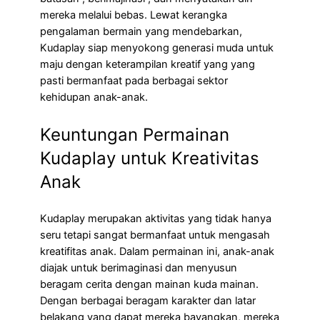
mereka melalui bebas. Lewat kerangka
pengalaman bermain yang mendebarkan,
Kudaplay siap menyokong generasi muda untuk
maju dengan keterampilan kreatif yang yang
pasti bermanfaat pada berbagai sektor
kehidupan anak-anak.
Keuntungan Permainan
Kudaplay untuk Kreativitas
Anak
Kudaplay merupakan aktivitas yang tidak hanya
seru tetapi sangat bermanfaat untuk mengasah
kreatifitas anak. Dalam permainan ini, anak-anak
diajak untuk berimaginasi dan menyusun
beragam cerita dengan mainan kuda mainan.
Dengan berbagai beragam karakter dan latar
belakang yang dapat mereka bayangkan, mereka