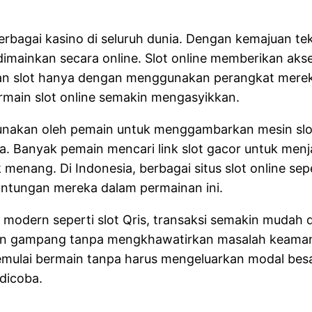
rbagai kasino di seluruh dunia. Dengan kemajuan tekn
pat dimainkan secara online. Slot online memberikan a
nan slot hanya dengan menggunakan perangkat merek
rmain slot online semakin mengasyikkan.
 digunakan oleh pemain untuk menggambarkan mesin s
a. Banyak pemain mencari link slot gacor untuk men
enang. Di Indonesia, berbagai situs slot online sep
ntungan mereka dalam permainan ini.
dern seperti slot Qris, transaksi semakin mudah da
n gampang tanpa mengkhawatirkan masalah keamanan.
mulai bermain tanpa harus mengeluarkan modal besar
dicoba.