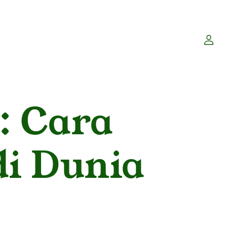
: Cara
di Dunia