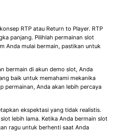
onsep RTP atau Return to Player. RTP
ka panjang. Pilihlah permainan slot
um Anda mulai bermain, pastikan untuk
gan bermain di akun demo slot, Anda
 yang baik untuk memahami mekanika
ap permainan, Anda akan lebih percaya
pkan ekspektasi yang tidak realistis.
ot lebih lama. Ketika Anda bermain slot
an ragu untuk berhenti saat Anda