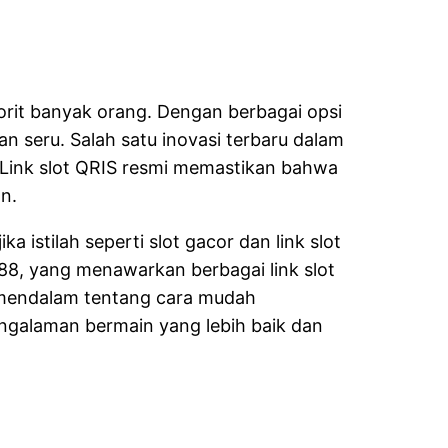
vorit banyak orang. Dengan berbagai opsi
 seru. Salah satu inovasi terbaru dalam
 Link slot QRIS resmi memastikan bahwa
n.
 istilah seperti slot gacor dan link slot
a88, yang menawarkan berbagai link slot
ra mendalam tentang cara mudah
pengalaman bermain yang lebih baik dan