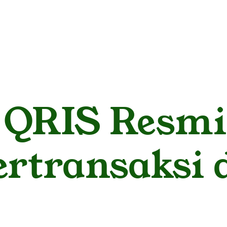
t QRIS Resmi
rtransaksi 