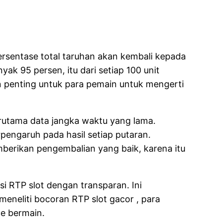
ersentase total taruhan akan kembali kepada
ak 95 persen, itu dari setiap 100 unit
n penting untuk para pemain untuk mengerti
terutama data jangka waktu yang lama.
engaruh pada hasil setiap putaran.
erikan pengembalian yang baik, karena itu
si RTP slot dengan transparan. Ini
eneliti bocoran RTP slot gacor , para
e bermain.