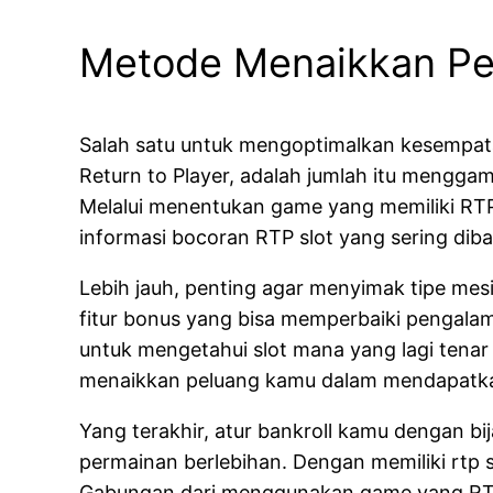
Metode Menaikkan P
Salah satu untuk mengoptimalkan kesempat
Return to Player, adalah jumlah itu mengg
Melalui menentukan game yang memiliki RT
informasi bocoran RTP slot yang sering diba
Lebih jauh, penting agar menyimak tipe mesi
fitur bonus yang bisa memperbaiki pengalama
untuk mengetahui slot mana yang lagi tenar
menaikkan peluang kamu dalam mendapatk
Yang terakhir, atur bankroll kamu dengan bi
permainan berlebihan. Dengan memiliki rtp 
Gabungan dari menggunakan game yang RTP 