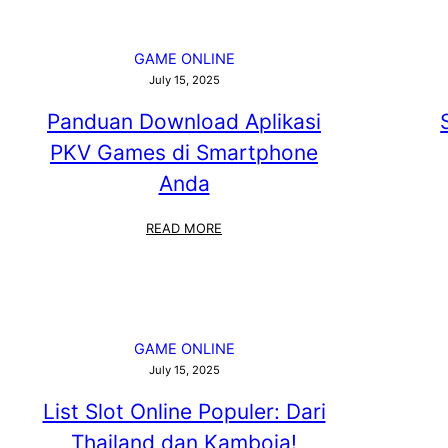
PKV
GAMES
DI
GAME ONLINE
SMARTPHONE
July 15, 2025
ANDA
Panduan Download Aplikasi
PKV Games di Smartphone
Anda
:
READ MORE
PANDUAN
DOWNLOAD
APLIKASI
PKV
GAMES
DI
GAME ONLINE
SMARTPHONE
July 15, 2025
ANDA
List Slot Online Populer: Dari
Thailand dan Kamboja!