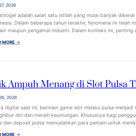
e
27, 2026
V
S
n
i
l
titogel adalah salah satu istilah yang mulai banyak dikena
g
r
o
nesia. Dalam beberapa tahun terakhir, fenomena ini telah m
g
t
t
in maupun pengamat industri. Dalam konteks ini, penting
a
u
S
p
a
e
:
D MORE
→
a
l
t
M
i
o
e
K
r
n
e
a
g
b
n
e
e
Q
ik Ampuh Menang di Slot Pulsa T
n
r
R
a
h
C
l
 26, 2026
a
o
L
s
d
ra digital saat ini, bermain game slot melalui pulsa menjadi
e
i
e
hibur diri dan meraih keuntungan. Khususnya bagi pengguna 
b
l
:
i
a dan deposit pulsa memudahkan para pemain untuk meni
a
S
h
n
t
:
D MORE
→
D