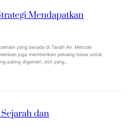
Strategi Mendapatkan
a pemain yang berada di Tanah Air. Metode
elainkan juga memberikan peluang besar untuk
g paling digemari, slot yang…
 Sejarah dan