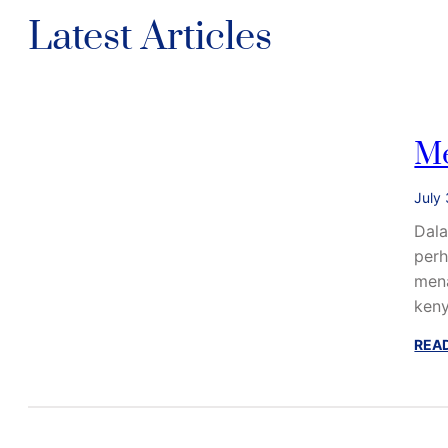
Latest Articles
Me
July
Dala
perh
men
keny
REA