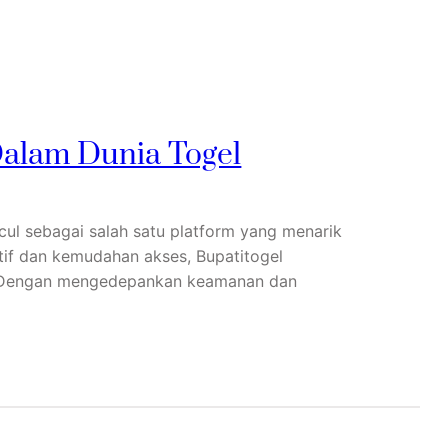
alam Dunia Togel
ul sebagai salah satu platform yang menarik
tif dan kemudahan akses, Bupatitogel
 Dengan mengedepankan keamanan dan