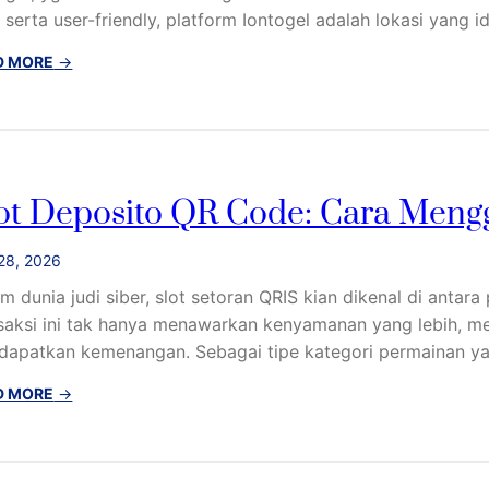
r
s serta user-friendly, platform Iontogel adalah lokasi ya
e
a
l
:
D MORE
→
t
D
I
e
a
o
g
l
n
i
a
t
P
m
o
a
D
ot Deposito QR Code: Cara Meng
g
s
u
e
t
n
l
i
 28, 2026
i
:
M
a
m dunia judi siber, slot setoran QRIS kian dikenal di antar
S
e
T
saksi ini tak hanya menawarkan kenyamanan yang lebih, m
t
n
o
r
apatkan kemenangan. Sebagai tipe kategori permainan yan
a
g
a
n
e
:
D MORE
→
t
g
l
S
e
p
l
g
a
o
i
d
t