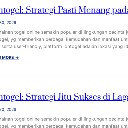
e
ntogel: Strategi Pasti Menang pa
d
a
h
 30, 2026
K
ainan togel online semakin populer di lingkungan pecinta j
e
togel, yg memberikan berbagai kemudahan dan manfaat un
u
n
s serta user-friendly, platform Iontogel adalah lokasi ya
i
:
D MORE
→
k
I
a
o
n
n
B
t
u
o
p
ntogel: Strategi Jitu Sukses di Lag
g
a
e
t
l
i
 30, 2026
:
t
ainan togel online semakin populer di lingkungan pecinta j
S
o
togel, yg memberikan berbagai kemudahan dan manfaat un
t
g