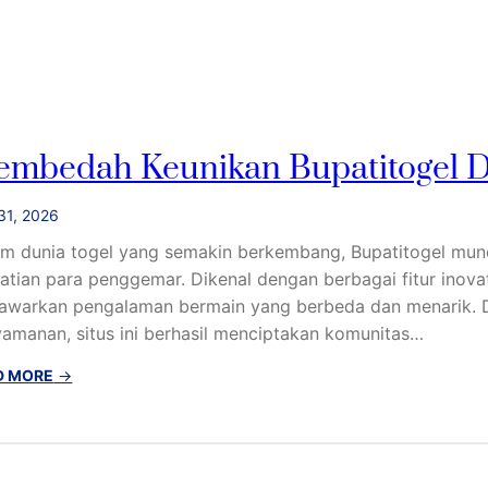
mbedah Keunikan Bupatitogel D
 31, 2026
m dunia togel yang semakin berkembang, Bupatitogel munc
atian para penggemar. Dikenal dengan berbagai fitur inova
awarkan pengalaman bermain yang berbeda dan menarik.
amanan, situs ini berhasil menciptakan komunitas…
:
D MORE
→
M
e
m
b