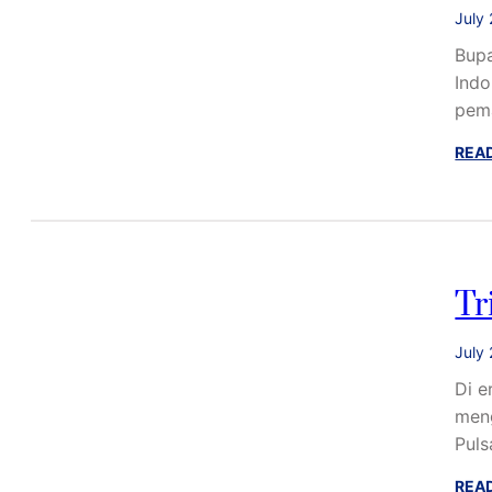
July 
Bupa
Indo
pema
REA
Tr
July
Di e
meng
Puls
REA