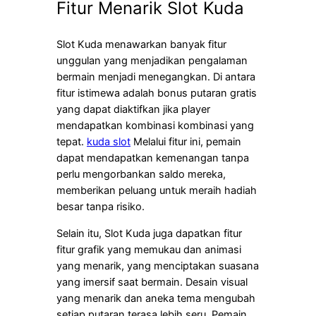
Fitur Menarik Slot Kuda
Slot Kuda menawarkan banyak fitur
unggulan yang menjadikan pengalaman
bermain menjadi menegangkan. Di antara
fitur istimewa adalah bonus putaran gratis
yang dapat diaktifkan jika player
mendapatkan kombinasi kombinasi yang
tepat.
kuda slot
Melalui fitur ini, pemain
dapat mendapatkan kemenangan tanpa
perlu mengorbankan saldo mereka,
memberikan peluang untuk meraih hadiah
besar tanpa risiko.
Selain itu, Slot Kuda juga dapatkan fitur
fitur grafik yang memukau dan animasi
yang menarik, yang menciptakan suasana
yang imersif saat bermain. Desain visual
yang menarik dan aneka tema mengubah
setiap putaran terasa lebih seru. Pemain