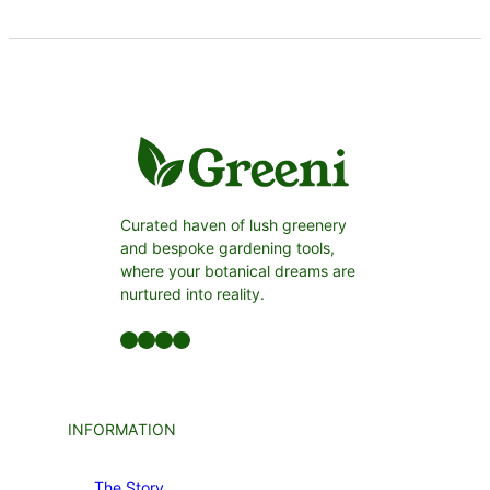
Curated haven of lush greenery
and bespoke gardening tools,
where your botanical dreams are
nurtured into reality.
Facebook
LinkedIn
Twitter
YouTube
INFORMATION
The Story