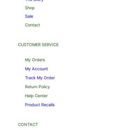
Shop
Sale
Contact
CUSTOMER SERVICE
My Orders
My Account
Track My Order
Return Policy
Help Center
Product Recalls
CONTACT