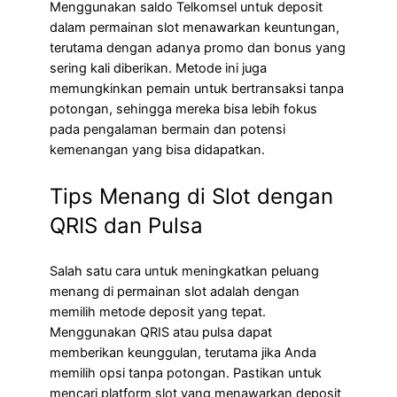
Menggunakan saldo Telkomsel untuk deposit
dalam permainan slot menawarkan keuntungan,
terutama dengan adanya promo dan bonus yang
sering kali diberikan. Metode ini juga
memungkinkan pemain untuk bertransaksi tanpa
potongan, sehingga mereka bisa lebih fokus
pada pengalaman bermain dan potensi
kemenangan yang bisa didapatkan.
Tips Menang di Slot dengan
QRIS dan Pulsa
Salah satu cara untuk meningkatkan peluang
menang di permainan slot adalah dengan
memilih metode deposit yang tepat.
Menggunakan QRIS atau pulsa dapat
memberikan keunggulan, terutama jika Anda
memilih opsi tanpa potongan. Pastikan untuk
mencari platform slot yang menawarkan deposit