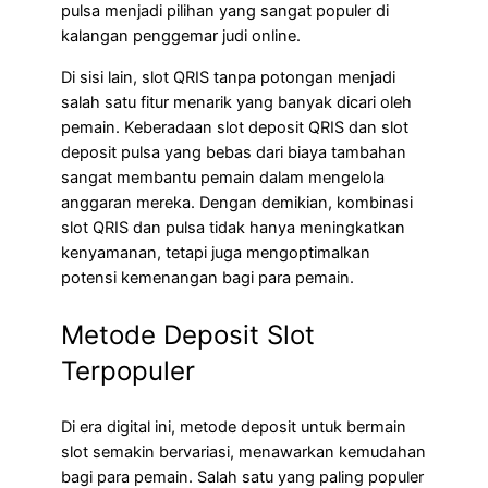
pulsa menjadi pilihan yang sangat populer di
kalangan penggemar judi online.
Di sisi lain, slot QRIS tanpa potongan menjadi
salah satu fitur menarik yang banyak dicari oleh
pemain. Keberadaan slot deposit QRIS dan slot
deposit pulsa yang bebas dari biaya tambahan
sangat membantu pemain dalam mengelola
anggaran mereka. Dengan demikian, kombinasi
slot QRIS dan pulsa tidak hanya meningkatkan
kenyamanan, tetapi juga mengoptimalkan
potensi kemenangan bagi para pemain.
Metode Deposit Slot
Terpopuler
Di era digital ini, metode deposit untuk bermain
slot semakin bervariasi, menawarkan kemudahan
bagi para pemain. Salah satu yang paling populer