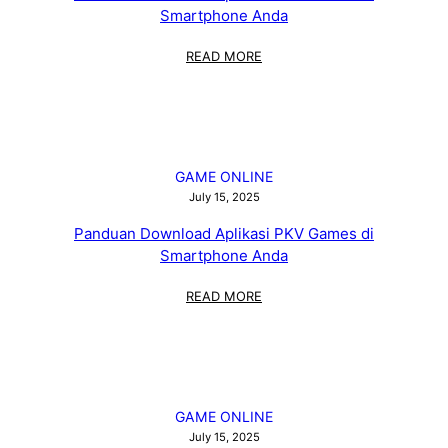
Smartphone Anda
:
READ MORE
PANDUAN
DOWNLOAD
APLIKASI
PKV
GAMES
DI
GAME ONLINE
SMARTPHONE
July 15, 2025
ANDA
Panduan Download Aplikasi PKV Games di
Smartphone Anda
:
READ MORE
PANDUAN
DOWNLOAD
APLIKASI
PKV
GAMES
DI
GAME ONLINE
SMARTPHONE
July 15, 2025