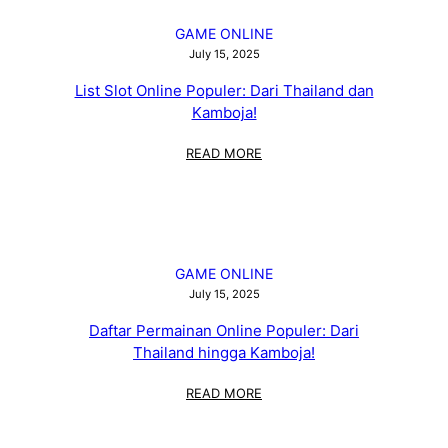
DARI
THAILAND
GAME ONLINE
HINGGA
July 15, 2025
KAMBOJA!
List Slot Online Populer: Dari Thailand dan
Kamboja!
:
READ MORE
LIST
SLOT
ONLINE
POPULER:
DARI
THAILAND
GAME ONLINE
DAN
July 15, 2025
KAMBOJA!
Daftar Permainan Online Populer: Dari
Thailand hingga Kamboja!
:
READ MORE
DAFTAR
PERMAINAN