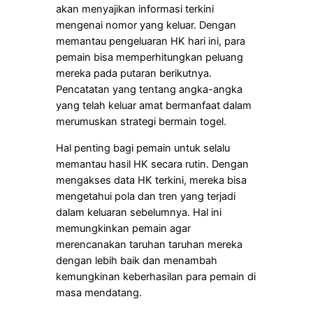
akan menyajikan informasi terkini
mengenai nomor yang keluar. Dengan
memantau pengeluaran HK hari ini, para
pemain bisa memperhitungkan peluang
mereka pada putaran berikutnya.
Pencatatan yang tentang angka-angka
yang telah keluar amat bermanfaat dalam
merumuskan strategi bermain togel.
Hal penting bagi pemain untuk selalu
memantau hasil HK secara rutin. Dengan
mengakses data HK terkini, mereka bisa
mengetahui pola dan tren yang terjadi
dalam keluaran sebelumnya. Hal ini
memungkinkan pemain agar
merencanakan taruhan taruhan mereka
dengan lebih baik dan menambah
kemungkinan keberhasilan para pemain di
masa mendatang.