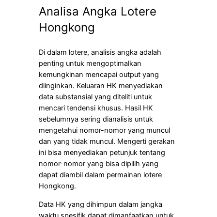
Analisa Angka Lotere
Hongkong
Di dalam lotere, analisis angka adalah
penting untuk mengoptimalkan
kemungkinan mencapai output yang
diinginkan. Keluaran HK menyediakan
data substansial yang diteliti untuk
mencari tendensi khusus. Hasil HK
sebelumnya sering dianalisis untuk
mengetahui nomor-nomor yang muncul
dan yang tidak muncul. Mengerti gerakan
ini bisa menyediakan petunjuk tentang
nomor-nomor yang bisa dipilih yang
dapat diambil dalam permainan lotere
Hongkong.
Data HK yang dihimpun dalam jangka
waktu spesifik dapat dimanfaatkan untuk