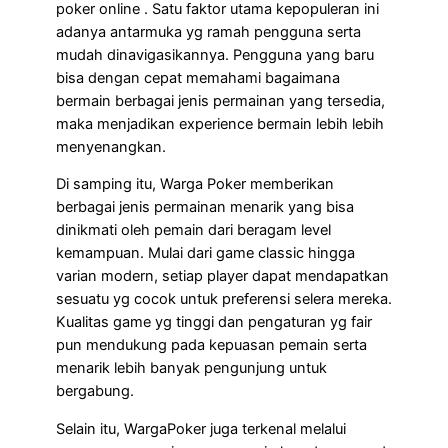
poker online . Satu faktor utama kepopuleran ini
adanya antarmuka yg ramah pengguna serta
mudah dinavigasikannya. Pengguna yang baru
bisa dengan cepat memahami bagaimana
bermain berbagai jenis permainan yang tersedia,
maka menjadikan experience bermain lebih lebih
menyenangkan.
Di samping itu, Warga Poker memberikan
berbagai jenis permainan menarik yang bisa
dinikmati oleh pemain dari beragam level
kemampuan. Mulai dari game classic hingga
varian modern, setiap player dapat mendapatkan
sesuatu yg cocok untuk preferensi selera mereka.
Kualitas game yg tinggi dan pengaturan yg fair
pun mendukung pada kepuasan pemain serta
menarik lebih banyak pengunjung untuk
bergabung.
Selain itu, WargaPoker juga terkenal melalui