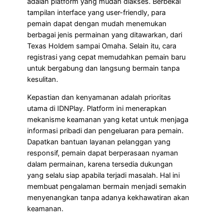
adalah platform yang mudah diakses. Berbekal
tampilan interface yang user-friendly, para
pemain dapat dengan mudah menemukan
berbagai jenis permainan yang ditawarkan, dari
Texas Holdem sampai Omaha. Selain itu, cara
registrasi yang cepat memudahkan pemain baru
untuk bergabung dan langsung bermain tanpa
kesulitan.
Kepastian dan kenyamanan adalah prioritas
utama di IDNPlay. Platform ini menerapkan
mekanisme keamanan yang ketat untuk menjaga
informasi pribadi dan pengeluaran para pemain.
Dapatkan bantuan layanan pelanggan yang
responsif, pemain dapat berperasaan nyaman
dalam permainan, karena tersedia dukungan
yang selalu siap apabila terjadi masalah. Hal ini
membuat pengalaman bermain menjadi semakin
menyenangkan tanpa adanya kekhawatiran akan
keamanan.