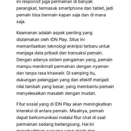
ini responsif juga permainan di banyak
perangkat, termasuk smartphone dan tablet, jadi
pemain bisa bermain kapan saja dan di mana
saja.
Keamanan adalah aspek penting yang
diutamakan oleh IDN Play. Situs ini
memanfaatkan teknologi enkripsi terbaru untuk
menjaga data pribadi dan transaksi pemain.
Dengan adanya sistem pengaman yang, pemain
mampu menikmati permainan dengan nyaman
dan tanpa rasa khawatir. Di samping itu,
dukungan pelanggan yang dan efektif menjadi
nilai tambah yang besar, yang membantu pemain
menyelesaikan masalah dengan mudah.
Fitur sosial yang di IDN Play akan meningkatkan
interaksi di antara pemain. Misalnya, pemain
dapat berkomunikasi melalui fitur chat di saat
permainan sedang berlangsung. Hal ini