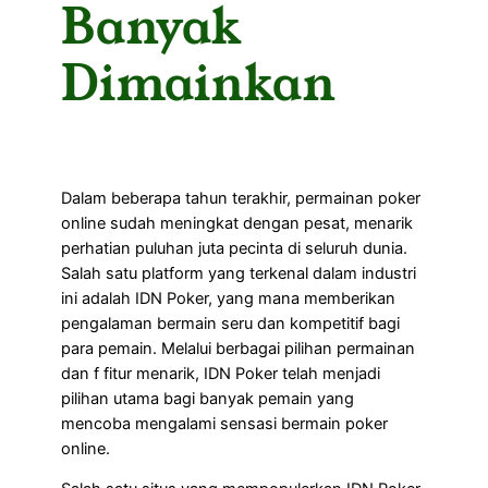
Banyak
Dimainkan
Dalam beberapa tahun terakhir, permainan poker
online sudah meningkat dengan pesat, menarik
perhatian puluhan juta pecinta di seluruh dunia.
Salah satu platform yang terkenal dalam industri
ini adalah IDN Poker, yang mana memberikan
pengalaman bermain seru dan kompetitif bagi
para pemain. Melalui berbagai pilihan permainan
dan f fitur menarik, IDN Poker telah menjadi
pilihan utama bagi banyak pemain yang
mencoba mengalami sensasi bermain poker
online.