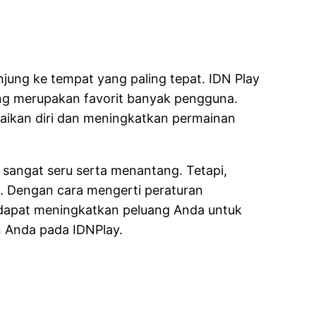
jung ke tempat yang paling tepat. IDN Play
ang merupakan favorit banyak pengguna.
uaikan diri dan meningkatkan permainan
sangat seru serta menantang. Tetapi,
k. Dengan cara mengerti peraturan
 dapat meningkatkan peluang Anda untuk
n Anda pada IDNPlay.