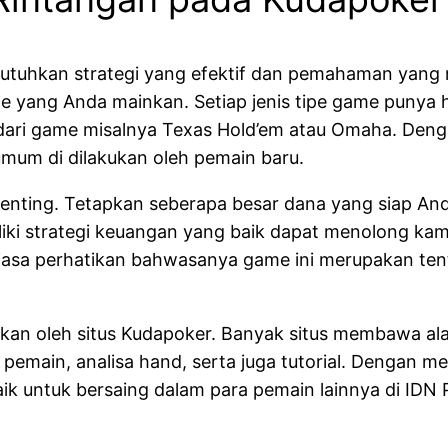
utuhkan strategi yang efektif dan pemahaman yang
me yang Anda mainkan. Setiap jenis tipe game punya h
 dari game misalnya Texas Hold’em atau Omaha. De
umum di dilakukan oleh pemain baru.
 penting. Tetapkan seberapa besar dana yang siap An
iliki strategi keuangan yang baik dapat menolong k
tiasa perhatikan bahwasanya game ini merupakan ten
iakan oleh situs Kudapoker. Banyak situs membawa 
k pemain, analisa hand, serta juga tutorial. Dengan
baik untuk bersaing dalam para pemain lainnya di ID