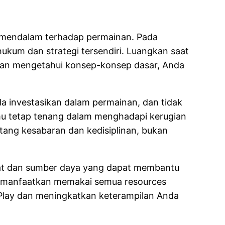
 mendalam terhadap permainan. Pada
ukum dan strategi tersendiri. Luangkan saat
ngan mengetahui konsep-konsep dasar, Anda
da investasikan dalam permainan, dan tidak
amu tetap tenang dalam menghadapi kerugian
tang kesabaran dan kedisiplinan, bukan
alat dan sumber daya yang dapat membantu
 memanfaatkan memakai semua resources
N Play dan meningkatkan keterampilan Anda