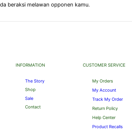
Anda beraksi melawan opponen kamu.
INFORMATION
CUSTOMER SERVICE
The Story
My Orders
Shop
My Account
Sale
Track My Order
Contact
Return Policy
Help Center
Product Recalls