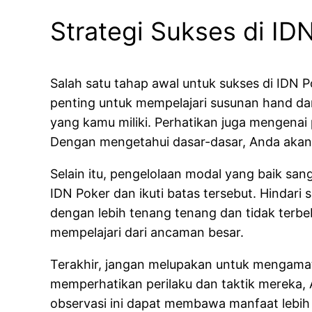
Strategi Sukses di ID
Salah satu tahap awal untuk sukses di IDN 
penting untuk mempelajari susunan hand da
yang kamu miliki. Perhatikan juga mengenai
Dengan mengetahui dasar-dasar, Anda akan ja
Selain itu, pengelolaan modal yang baik sa
IDN Poker dan ikuti batas tersebut. Hindari 
dengan lebih tenang tenang dan tidak terbe
mempelajari dari ancaman besar.
Terakhir, jangan melupakan untuk mengamat
memperhatikan perilaku dan taktik mereka
observasi ini dapat membawa manfaat lebih 