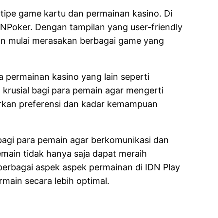
 tipe game kartu dan permainan kasino. Di
IDNPoker. Dengan tampilan yang user-friendly
an mulai merasakan berbagai game yang
 permainan kasino yang lain seperti
 krusial bagi para pemain agar mengerti
arkan preferensi dan kadar kemampuan
bagi para pemain agar berkomunikasi dan
emain tidak hanya saja dapat meraih
rbagai aspek aspek permainan di IDN Play
ain secara lebih optimal.