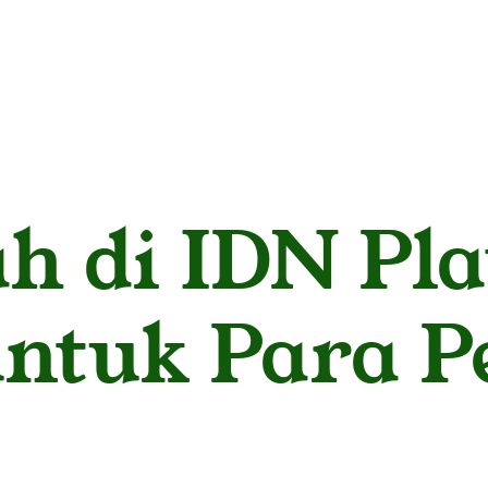
h di IDN Pla
untuk Para 