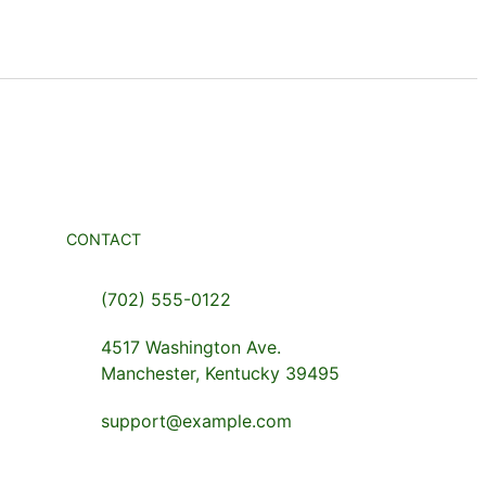
CONTACT
(702) 555-0122
4517 Washington Ave.
Manchester, Kentucky 39495
support@example.com