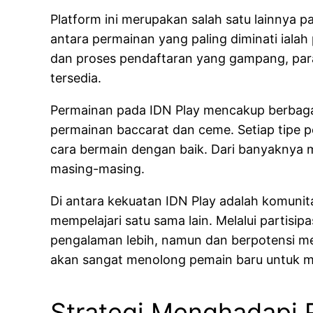
Platform ini merupakan salah satu lainnya p
antara permainan yang paling diminati ialah
dan proses pendaftaran yang gampang, par
tersedia.
Permainan pada IDN Play mencakup berbagai 
permainan baccarat dan ceme. Setiap tipe pe
cara bermain dengan baik. Dari banyaknya 
masing-masing.
Di antara kekuatan IDN Play adalah komuni
mempelajari satu sama lain. Melalui partisi
pengalaman lebih, namun dan berpotensi m
akan sangat menolong pemain baru untuk m
Strategi Menghadapi 