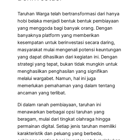
Taruhan Warga telah bertransformasi dari hanya
hobi belaka menjadi bentuk bentuk pembiayaan
yang menggoda bagi banyak orang. Dengan
banyaknya platform yang memberikan
kesempatan untuk berinvestasi secara daring,
masyarakat mulai mengenali potensi keuntungan
yang dapat dihasilkan dari kegiatan ini. Dengan
strategi yang tepat, bukan tidak mungkin untuk
menghasilkan penghasilan yang signifikan
melalui wargabet. Namun, hal ini juga
memerlukan pemahaman yang dalam tentang
ancaman yang terlibat.
Di dalam ranah pembiayaan, taruhan ini
menawarkan berbagai opsi taruhan yang
beragam, mulai dari tingkat olahraga hingga
permainan digital. Setiap jenis taruhan memiliki
karakteristik dan peluang yang berbeda,