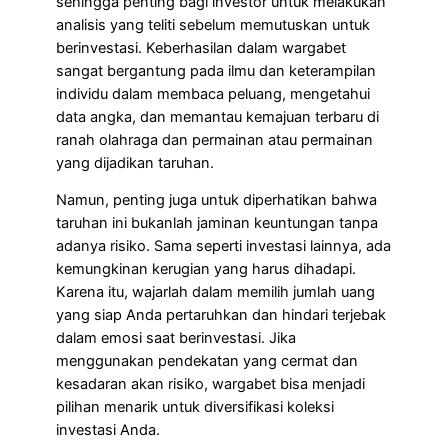
sehingga penting bagi investor untuk melakukan
analisis yang teliti sebelum memutuskan untuk
berinvestasi. Keberhasilan dalam wargabet
sangat bergantung pada ilmu dan keterampilan
individu dalam membaca peluang, mengetahui
data angka, dan memantau kemajuan terbaru di
ranah olahraga dan permainan atau permainan
yang dijadikan taruhan.
Namun, penting juga untuk diperhatikan bahwa
taruhan ini bukanlah jaminan keuntungan tanpa
adanya risiko. Sama seperti investasi lainnya, ada
kemungkinan kerugian yang harus dihadapi.
Karena itu, wajarlah dalam memilih jumlah uang
yang siap Anda pertaruhkan dan hindari terjebak
dalam emosi saat berinvestasi. Jika
menggunakan pendekatan yang cermat dan
kesadaran akan risiko, wargabet bisa menjadi
pilihan menarik untuk diversifikasi koleksi
investasi Anda.