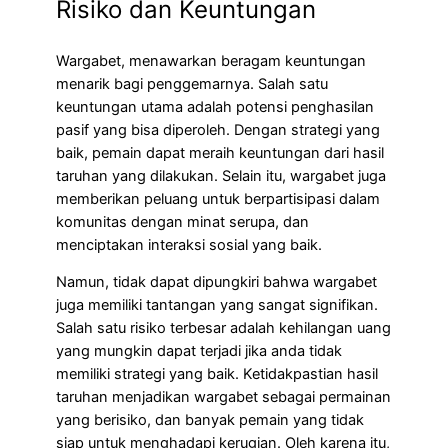
Risiko dan Keuntungan
Wargabet, menawarkan beragam keuntungan
menarik bagi penggemarnya. Salah satu
keuntungan utama adalah potensi penghasilan
pasif yang bisa diperoleh. Dengan strategi yang
baik, pemain dapat meraih keuntungan dari hasil
taruhan yang dilakukan. Selain itu, wargabet juga
memberikan peluang untuk berpartisipasi dalam
komunitas dengan minat serupa, dan
menciptakan interaksi sosial yang baik.
Namun, tidak dapat dipungkiri bahwa wargabet
juga memiliki tantangan yang sangat signifikan.
Salah satu risiko terbesar adalah kehilangan uang
yang mungkin dapat terjadi jika anda tidak
memiliki strategi yang baik. Ketidakpastian hasil
taruhan menjadikan wargabet sebagai permainan
yang berisiko, dan banyak pemain yang tidak
siap untuk menghadapi kerugian. Oleh karena itu,