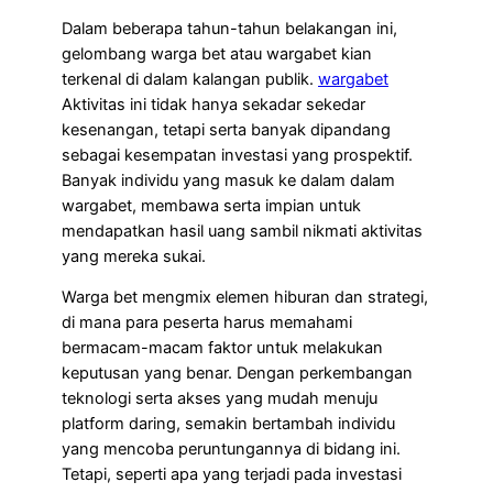
Dalam beberapa tahun-tahun belakangan ini,
gelombang warga bet atau wargabet kian
terkenal di dalam kalangan publik.
wargabet
Aktivitas ini tidak hanya sekadar sekedar
kesenangan, tetapi serta banyak dipandang
sebagai kesempatan investasi yang prospektif.
Banyak individu yang masuk ke dalam dalam
wargabet, membawa serta impian untuk
mendapatkan hasil uang sambil nikmati aktivitas
yang mereka sukai.
Warga bet mengmix elemen hiburan dan strategi,
di mana para peserta harus memahami
bermacam-macam faktor untuk melakukan
keputusan yang benar. Dengan perkembangan
teknologi serta akses yang mudah menuju
platform daring, semakin bertambah individu
yang mencoba peruntungannya di bidang ini.
Tetapi, seperti apa yang terjadi pada investasi