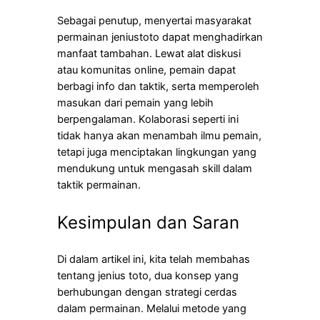
Sebagai penutup, menyertai masyarakat
permainan jeniustoto dapat menghadirkan
manfaat tambahan. Lewat alat diskusi
atau komunitas online, pemain dapat
berbagi info dan taktik, serta memperoleh
masukan dari pemain yang lebih
berpengalaman. Kolaborasi seperti ini
tidak hanya akan menambah ilmu pemain,
tetapi juga menciptakan lingkungan yang
mendukung untuk mengasah skill dalam
taktik permainan.
Kesimpulan dan Saran
Di dalam artikel ini, kita telah membahas
tentang jenius toto, dua konsep yang
berhubungan dengan strategi cerdas
dalam permainan. Melalui metode yang