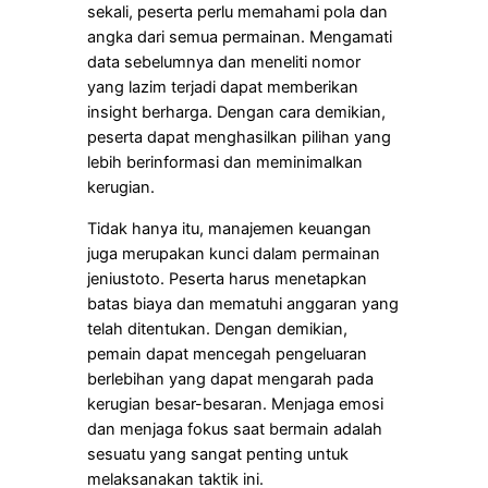
sekali, peserta perlu memahami pola dan
angka dari semua permainan. Mengamati
data sebelumnya dan meneliti nomor
yang lazim terjadi dapat memberikan
insight berharga. Dengan cara demikian,
peserta dapat menghasilkan pilihan yang
lebih berinformasi dan meminimalkan
kerugian.
Tidak hanya itu, manajemen keuangan
juga merupakan kunci dalam permainan
jeniustoto. Peserta harus menetapkan
batas biaya dan mematuhi anggaran yang
telah ditentukan. Dengan demikian,
pemain dapat mencegah pengeluaran
berlebihan yang dapat mengarah pada
kerugian besar-besaran. Menjaga emosi
dan menjaga fokus saat bermain adalah
sesuatu yang sangat penting untuk
melaksanakan taktik ini.