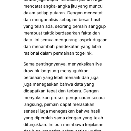
mencatat angka-angka jitu yang muncul
dalam setiap putaran. Dengan mencatat
dan menganalisis sebagian besar hasil
yang telah ada, seorang pemain sanggup
membuat taktik berdasarkan fakta dan
data. Ini semua mengurangi aspek dugaan
dan menambah pendekatan yang lebih
rasional dalam permainan togel hk.
Sama pentingnyanya, menyaksikan live
draw hk langsung menyuguhkan
perasaan yang lebih menarik dan juga
juga menegaskan bahwa data yang
didapatkan tepat dan terbaru. Dengan
menyaksikan proses pengeluaran secara
langsung, pemain dapat merasakan
sensasi juga menegaskan bahwa hasil
yang diperoleh sama dengan yang telah
ditunjukkan. Ini pun membawa kejelasan