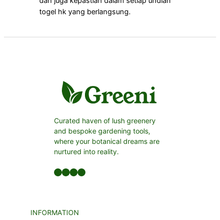
dan juga kepastian dalam setiap undian
togel hk yang berlangsung.
Curated haven of lush greenery
and bespoke gardening tools,
where your botanical dreams are
nurtured into reality.
Facebook
LinkedIn
Twitter
YouTube
INFORMATION