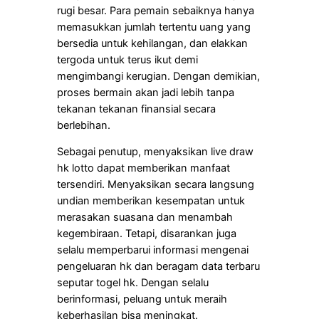
rugi besar. Para pemain sebaiknya hanya
memasukkan jumlah tertentu uang yang
bersedia untuk kehilangan, dan elakkan
tergoda untuk terus ikut demi
mengimbangi kerugian. Dengan demikian,
proses bermain akan jadi lebih tanpa
tekanan tekanan finansial secara
berlebihan.
Sebagai penutup, menyaksikan live draw
hk lotto dapat memberikan manfaat
tersendiri. Menyaksikan secara langsung
undian memberikan kesempatan untuk
merasakan suasana dan menambah
kegembiraan. Tetapi, disarankan juga
selalu memperbarui informasi mengenai
pengeluaran hk dan beragam data terbaru
seputar togel hk. Dengan selalu
berinformasi, peluang untuk meraih
keberhasilan bisa meningkat.