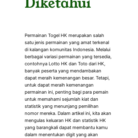
Diketahui
Permainan Togel HK merupakan salah
satu jenis permainan yang amat terkenal
di kalangan komunitas Indonesia. Melalui
berbagai variasi permainan yang tersedia,
contohnya Lotto HK dan Toto dari HK,
banyak peserta yang mendambakan
dapat meraih kemenangan besar. Tetapi,
untuk dapat meraih kemenangan
permainan ini, penting bagi para pemain
untuk memahami sejumlah kiat dan
statistik yang menunjang pemilihan
nomor mereka. Dalam artikel ini, kita akan
mengulas keluaran HK dan statistik HK
yang barangkali dapat membantu kamu
dalam menentukan digit yang akan