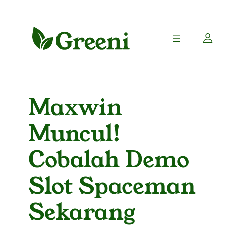
Maxwin
Muncul!
Cobalah Demo
Slot Spaceman
Sekarang