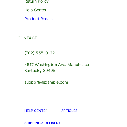
Return Policy
Help Center
Product Recalls
CONTACT
(702) 555-0122
4517 Washington Ave. Manchester,
Kentucky 39495
support@example.com
HELP CENTE
R
ARTICLES
SHIPPING & DELIVERY