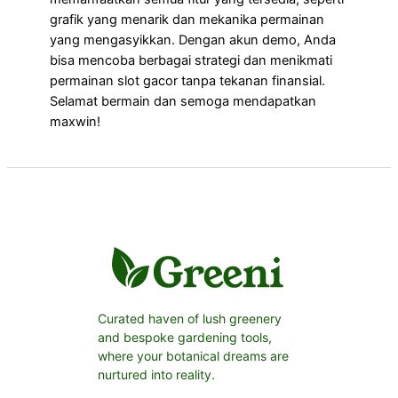
grafik yang menarik dan mekanika permainan
yang mengasyikkan. Dengan akun demo, Anda
bisa mencoba berbagai strategi dan menikmati
permainan slot gacor tanpa tekanan finansial.
Selamat bermain dan semoga mendapatkan
maxwin!
Curated haven of lush greenery
and bespoke gardening tools,
where your botanical dreams are
nurtured into reality.