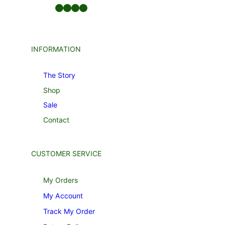
Facebook
LinkedIn
Twitter
YouTube
INFORMATION
The Story
Shop
Sale
Contact
CUSTOMER SERVICE
My Orders
My Account
Track My Order