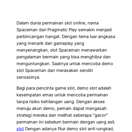
Dalam dunia permainan slot online, nama
Spaceman dari Pragmatic Play semakin menjadi
perbincangan hangat. Dengan tema luar angkasa
yang menarik dan gameplay yang
menyenangkan, slot Spaceman menawarkan
pengalaman bermain yang bisa menghibur dan
menguntungkan. Saatnya untuk mencoba demo
slot Spaceman dan merasakan sendiri
sensasinya.
Bagi para pencinta game slot, demo slot adalah
kesempatan emas untuk mencoba permainan
tanpa risiko kehilangan uang. Dengan akses
menuju akun demo, pemain dapat mengasah
strategi mereka dan melihat seberapa "gacor"
permainan ini sebelum bermain dengan uang asli.
slot
Dengan adanya fitur demo slot anti rungkad,