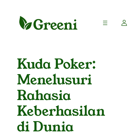
Kuda Poker:
Menelusuri
Rahasia
Keberhasilan
di Dunia