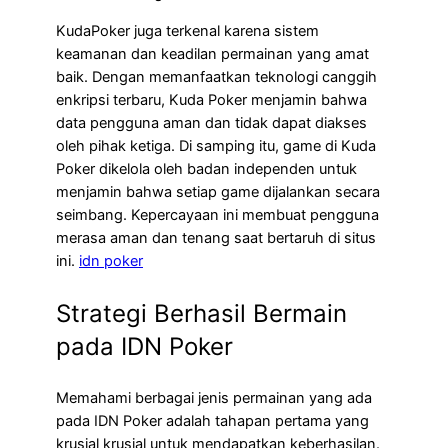
KudaPoker juga terkenal karena sistem
keamanan dan keadilan permainan yang amat
baik. Dengan memanfaatkan teknologi canggih
enkripsi terbaru, Kuda Poker menjamin bahwa
data pengguna aman dan tidak dapat diakses
oleh pihak ketiga. Di samping itu, game di Kuda
Poker dikelola oleh badan independen untuk
menjamin bahwa setiap game dijalankan secara
seimbang. Kepercayaan ini membuat pengguna
merasa aman dan tenang saat bertaruh di situs
ini.
idn poker
Strategi Berhasil Bermain
pada IDN Poker
Memahami berbagai jenis permainan yang ada
pada IDN Poker adalah tahapan pertama yang
krusial krusial untuk mendapatkan keberhasilan.