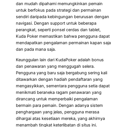
dan mudah dipahami memungkinkan pemain
untuk berfokus pada strategi dan permainan
sendiri daripada kebingungan berurusan dengan
navigasi. Dengan support untuk beberapa
perangkat, seperti ponsel cerdas dan tablet,
Kuda Poker memastikan bahwa pengguna dapat
mendapatkan pengalaman permainan kapan saja
dan pada mana saja.
Keunggulan lain dari KudaPoker adalah bonus
dan penawaran yang menggugah selera.
Pengguna yang baru saja bergabung sering kali
ditawarkan dengan hadiah pendaftaran yang
mengasyikkan, sementara pengguna setia dapat
menikmati beraneka ragam penawaran yang
dirancang untuk memperbaiki pengalaman
bermain para pemain. Dengan adanya sistem
penghargaan yang jelas, pengguna merasa
dihargai atas kesetiaan mereka, yang akhirnya
menambah tingkat keterlibatan di situs ini.