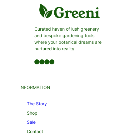
Curated haven of lush greenery
and bespoke gardening tools,
where your botanical dreams are
nurtured into reality.
Facebook
LinkedIn
Twitter
YouTube
INFORMATION
The Story
Shop
Sale
Contact