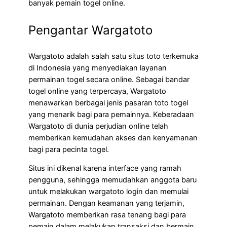
banyak pemain togel online.
Pengantar Wargatoto
Wargatoto adalah salah satu situs toto terkemuka
di Indonesia yang menyediakan layanan
permainan togel secara online. Sebagai bandar
togel online yang terpercaya, Wargatoto
menawarkan berbagai jenis pasaran toto togel
yang menarik bagi para pemainnya. Keberadaan
Wargatoto di dunia perjudian online telah
memberikan kemudahan akses dan kenyamanan
bagi para pecinta togel.
Situs ini dikenal karena interface yang ramah
pengguna, sehingga memudahkan anggota baru
untuk melakukan wargatoto login dan memulai
permainan. Dengan keamanan yang terjamin,
Wargatoto memberikan rasa tenang bagi para
pemain dalam melakukan transaksi dan bermain