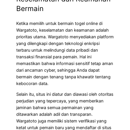
Bermain
Ketika memilih untuk bermain togel online di
Wargatoto, keselamatan dan keamanan adalah
prioritas utama. Wargatoto menyediakan platform
yang dilengkapi dengan teknologi enkripsi
terbaru untuk melindungi data pribadi dan
transaksi finansial para pemain. Hal ini
memastikan bahwa informasi sensitif tetap aman
dari ancaman cyber, sehingga Anda dapat
bermain dengan tenang tanpa khawatir tentang
kebocoran data.
Selain itu, situs ini diatur dan diawasi oleh otoritas
perjudian yang tepercaya, yang memberikan
jaminan bahwa semua permainan yang
ditawarkan adalah adil dan transparan.
Wargatoto juga memiliki sistem verifikasi yang
ketat untuk pemain baru yang mendaftar di situs