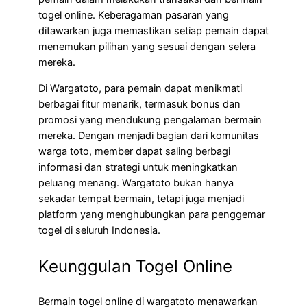
togel online. Keberagaman pasaran yang
ditawarkan juga memastikan setiap pemain dapat
menemukan pilihan yang sesuai dengan selera
mereka.
Di Wargatoto, para pemain dapat menikmati
berbagai fitur menarik, termasuk bonus dan
promosi yang mendukung pengalaman bermain
mereka. Dengan menjadi bagian dari komunitas
warga toto, member dapat saling berbagi
informasi dan strategi untuk meningkatkan
peluang menang. Wargatoto bukan hanya
sekadar tempat bermain, tetapi juga menjadi
platform yang menghubungkan para penggemar
togel di seluruh Indonesia.
Keunggulan Togel Online
Bermain togel online di wargatoto menawarkan