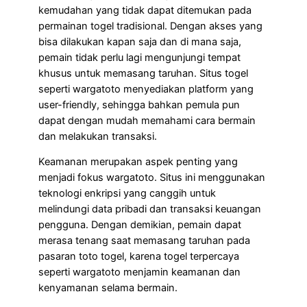
kemudahan yang tidak dapat ditemukan pada
permainan togel tradisional. Dengan akses yang
bisa dilakukan kapan saja dan di mana saja,
pemain tidak perlu lagi mengunjungi tempat
khusus untuk memasang taruhan. Situs togel
seperti wargatoto menyediakan platform yang
user-friendly, sehingga bahkan pemula pun
dapat dengan mudah memahami cara bermain
dan melakukan transaksi.
Keamanan merupakan aspek penting yang
menjadi fokus wargatoto. Situs ini menggunakan
teknologi enkripsi yang canggih untuk
melindungi data pribadi dan transaksi keuangan
pengguna. Dengan demikian, pemain dapat
merasa tenang saat memasang taruhan pada
pasaran toto togel, karena togel terpercaya
seperti wargatoto menjamin keamanan dan
kenyamanan selama bermain.