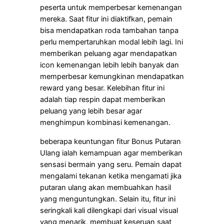
peserta untuk memperbesar kemenangan
mereka. Saat fitur ini diaktifkan, pemain
bisa mendapatkan roda tambahan tanpa
perlu mempertaruhkan modal lebih lagi. Ini
memberikan peluang agar mendapatkan
icon kemenangan lebih lebih banyak dan
memperbesar kemungkinan mendapatkan
reward yang besar. Kelebihan fitur ini
adalah tiap respin dapat memberikan
peluang yang lebih besar agar
menghimpun kombinasi kemenangan.
beberapa keuntungan fitur Bonus Putaran
Ulang ialah kemampuan agar memberikan
sensasi bermain yang seru. Pemain dapat
mengalami tekanan ketika mengamati jika
putaran ulang akan membuahkan hasil
yang menguntungkan. Selain itu, fitur ini
seringkali kali dilengkapi dari visual visual
yang menarik, membuat keseruan saat