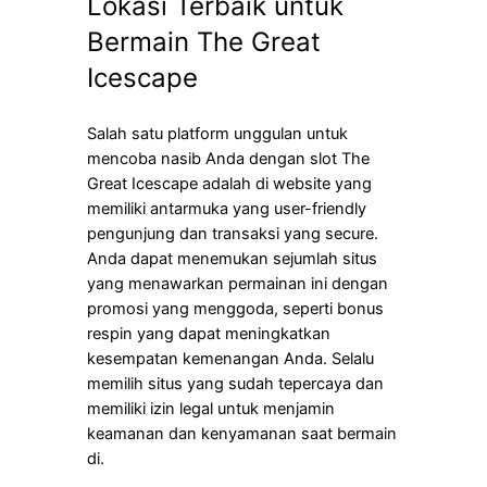
Lokasi Terbaik untuk
Bermain The Great
Icescape
Salah satu platform unggulan untuk
mencoba nasib Anda dengan slot The
Great Icescape adalah di website yang
memiliki antarmuka yang user-friendly
pengunjung dan transaksi yang secure.
Anda dapat menemukan sejumlah situs
yang menawarkan permainan ini dengan
promosi yang menggoda, seperti bonus
respin yang dapat meningkatkan
kesempatan kemenangan Anda. Selalu
memilih situs yang sudah tepercaya dan
memiliki izin legal untuk menjamin
keamanan dan kenyamanan saat bermain
di.