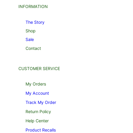
INFORMATION
The Story
Shop
Sale
Contact
CUSTOMER SERVICE
My Orders
My Account
Track My Order
Return Policy
Help Center
Product Recalls