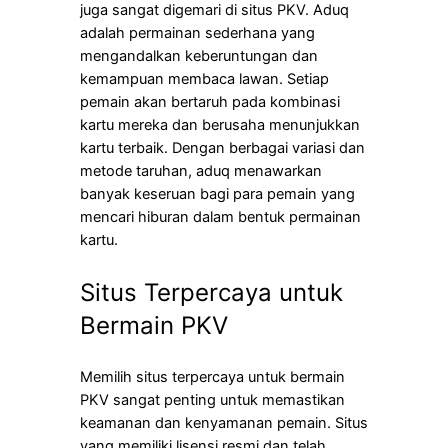
juga sangat digemari di situs PKV. Aduq
adalah permainan sederhana yang
mengandalkan keberuntungan dan
kemampuan membaca lawan. Setiap
pemain akan bertaruh pada kombinasi
kartu mereka dan berusaha menunjukkan
kartu terbaik. Dengan berbagai variasi dan
metode taruhan, aduq menawarkan
banyak keseruan bagi para pemain yang
mencari hiburan dalam bentuk permainan
kartu.
Situs Terpercaya untuk
Bermain PKV
Memilih situs terpercaya untuk bermain
PKV sangat penting untuk memastikan
keamanan dan kenyamanan pemain. Situs
yang memiliki lisensi resmi dan telah