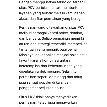
Dengan menggunakan teknologi terbaru,
situs PKV bertujuan untuk memberikan
layanan yang terbaik melalui kemudahan
akses dan fitur permainan yang beragam.
Permainan yang ditawarkan di situs PKV
meliputi berbagai variasi poker, domino,
dan bandarq. Setiap permainan memiliki
aturan dan strategi tersendiri, memberikan
tantangan yang menarik bagi pemain.
Misalnya, poker online menjadi salah satu
favorit karena kombinasi antara
keterampilan dan keberuntungan yang
diperlukan untuk menang. Selain itu,
permainan seperti dominoqq dan aduq
juga sangat populer di kalangan
penggemar perjudian online.
Situs PKV tidak hanya menyediakan
permainan, tetapi juga menawarkan