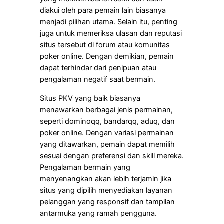
diakui oleh para pemain lain biasanya
menjadi pilihan utama. Selain itu, penting
juga untuk memeriksa ulasan dan reputasi
situs tersebut di forum atau komunitas
poker online. Dengan demikian, pemain
dapat terhindar dari penipuan atau
pengalaman negatif saat bermain.
Situs PKV yang baik biasanya
menawarkan berbagai jenis permainan,
seperti dominoqq, bandarqq, aduq, dan
poker online. Dengan variasi permainan
yang ditawarkan, pemain dapat memilih
sesuai dengan preferensi dan skill mereka.
Pengalaman bermain yang
menyenangkan akan lebih terjamin jika
situs yang dipilih menyediakan layanan
pelanggan yang responsif dan tampilan
antarmuka yang ramah pengguna.