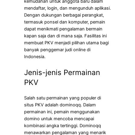
kemudahan untuk anggota baru dalam
mendaftar, login, dan mengunduh aplikasi.
Dengan dukungan berbagai perangkat,
termasuk ponsel dan komputer, pemain
dapat menikmati pengalaman bermain
kapan saja dan di mana saja. Fasilitas ini
membuat PKV menjadi pilihan utama bagi
banyak penggemar judi online di
Indonesia.
Jenis-jenis Permainan
PKV
Salah satu permainan yang populer di
situs PKV adalah dominoqq. Dalam
permainan ini, pemain menggunakan
domino untuk mencoba mencapai
kombinasi angka tertinggi. Dominoqq
menawarkan pengalaman yang menarik