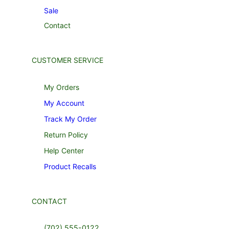
Sale
Contact
CUSTOMER SERVICE
My Orders
My Account
Track My Order
Return Policy
Help Center
Product Recalls
CONTACT
(702) 555-0122