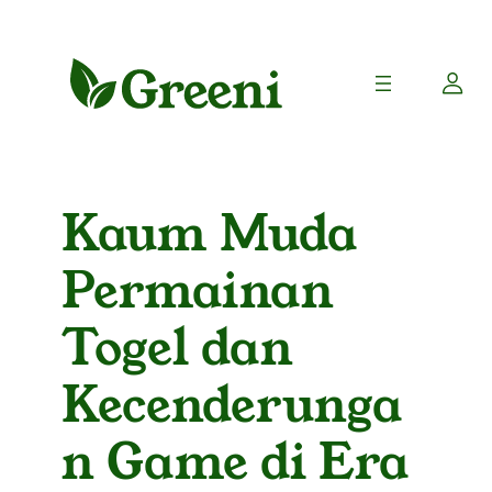
Kaum Muda
Permainan
Togel dan
Kecenderunga
n Game di Era