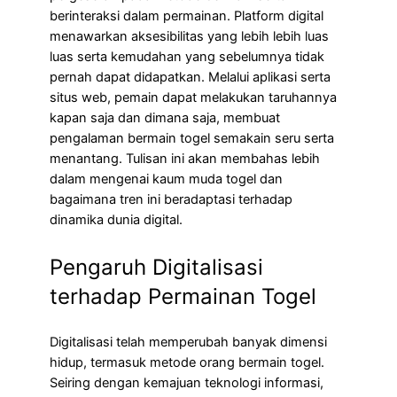
berinteraksi dalam permainan. Platform digital
menawarkan aksesibilitas yang lebih lebih luas
luas serta kemudahan yang sebelumnya tidak
pernah dapat didapatkan. Melalui aplikasi serta
situs web, pemain dapat melakukan taruhannya
kapan saja dan dimana saja, membuat
pengalaman bermain togel semakain seru serta
menantang. Tulisan ini akan membahas lebih
dalam mengenai kaum muda togel dan
bagaimana tren ini beradaptasi terhadap
dinamika dunia digital.
Pengaruh Digitalisasi
terhadap Permainan Togel
Digitalisasi telah memperubah banyak dimensi
hidup, termasuk metode orang bermain togel.
Seiring dengan kemajuan teknologi informasi,