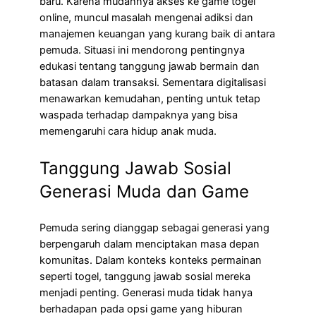
baru. Karena mudahnya akses ke game togel
online, muncul masalah mengenai adiksi dan
manajemen keuangan yang kurang baik di antara
pemuda. Situasi ini mendorong pentingnya
edukasi tentang tanggung jawab bermain dan
batasan dalam transaksi. Sementara digitalisasi
menawarkan kemudahan, penting untuk tetap
waspada terhadap dampaknya yang bisa
memengaruhi cara hidup anak muda.
Tanggung Jawab Sosial
Generasi Muda dan Game
Pemuda sering dianggap sebagai generasi yang
berpengaruh dalam menciptakan masa depan
komunitas. Dalam konteks konteks permainan
seperti togel, tanggung jawab sosial mereka
menjadi penting. Generasi muda tidak hanya
berhadapan pada opsi game yang hiburan