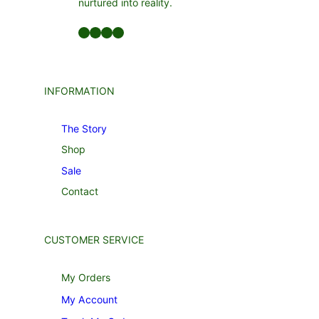
nurtured into reality.
Facebook
LinkedIn
Twitter
YouTube
INFORMATION
The Story
Shop
Sale
Contact
CUSTOMER SERVICE
My Orders
My Account