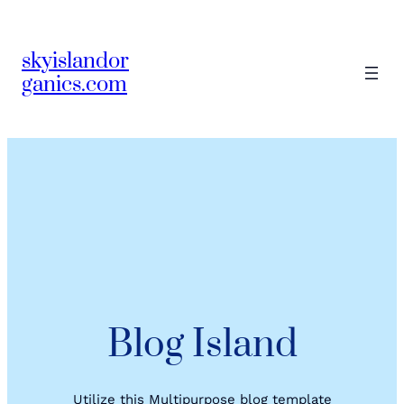
Skip
to
skyislandor
content
ganics.com
Blog Island
Utilize this Multipurpose blog template