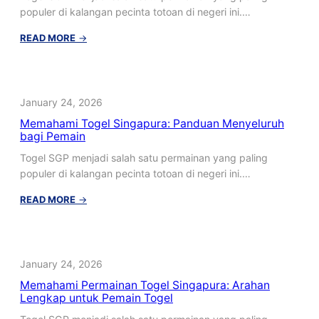
populer di kalangan pecinta totoan di negeri ini.…
:
READ MORE
→
Mengetahui
Permainan
Togel
Singapura:
January 24, 2026
Petunjuk
Memahami Togel Singapura: Panduan Menyeluruh
Lengkap
bagi Pemain
bagi
Pemain
Togel SGP menjadi salah satu permainan yang paling
Togel
populer di kalangan pecinta totoan di negeri ini.…
:
READ MORE
→
Memahami
Togel
Singapura:
Panduan
January 24, 2026
Menyeluruh
Memahami Permainan Togel Singapura: Arahan
bagi
Lengkap untuk Pemain Togel
Pemain