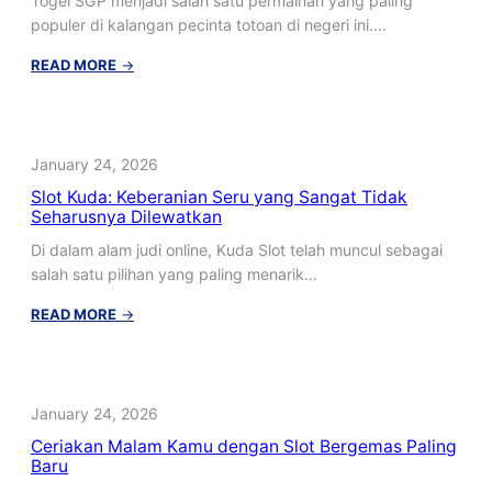
Togel SGP menjadi salah satu permainan yang paling
populer di kalangan pecinta totoan di negeri ini.…
:
READ MORE
→
Memahami
Permainan
Togel
Singapura:
January 24, 2026
Arahan
Slot Kuda: Keberanian Seru yang Sangat Tidak
Lengkap
Seharusnya Dilewatkan
untuk
Pemain
Di dalam alam judi online, Kuda Slot telah muncul sebagai
Togel
salah satu pilihan yang paling menarik…
:
READ MORE
→
Slot
Kuda:
Keberanian
Seru
January 24, 2026
yang
Ceriakan Malam Kamu dengan Slot Bergemas Paling
Sangat
Baru
Tidak
Seharusnya