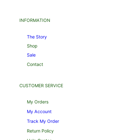
INFORMATION
The Story
Shop
Sale
Contact
CUSTOMER SERVICE
My Orders
My Account
Track My Order
Return Policy