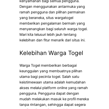
kenyamanan bagi semua pengguna.
Dengan menggunakan antarmuka yang
ramah pengguna dan pilihan permainan
yang beraneka, situs wargatogel
memberikan pengalaman bermain yang
menyenangkan bagi seluruh warga togel.
Mari kita telusuri lebih jauh tentang
kelebihan dan fitur menarik dari situs ini.
Kelebihan Warga Togel
Warga Togel memberikan berbagai
keunggulan yang membuatnya pilihan
utama bagi pecinta togel. Salah satu
keistimewaan utama adalah kemudahan
akses melalui platform online yang ramah
pengguna. Pengguna dapat dengan
mudah melakukan masuk ke profil mereka
tanpa rintangan, sehingga dapat segera