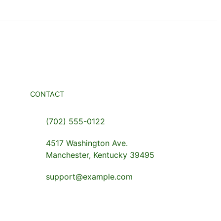
CONTACT
(702) 555-0122
4517 Washington Ave.
Manchester, Kentucky 39495
support@example.com