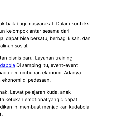
k baik bagi masyarakat. Dalam konteks
un kelompok antar sesama dari
 dapat bisa bersatu, berbagi kisah, dan
linan sosial.
n bisnis baru. Layanan training
dabola
Di samping itu, event-event
i pada pertumbuhan ekonomi. Adanya
n ekonomi di pedesaan.
nak. Lewat pelajaran kuda, anak
erta ketukan emotional yang didapat
idikan ini membuat menjadikan kudabola
t.