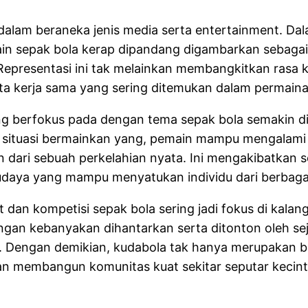
dalam beraneka jenis media serta entertainment. Dala
ain sepak bola kerap dipandang digambarkan sebagai
. Representasi ini tak melainkan membangkitkan rasa 
rta kerja sama yang sering ditemukan dalam permain
 yang berfokus pada dengan tema sepak bola semakin 
 situasi bermainkan yang, pemain mampu mengalami
n dari sebuah perkelahian nyata. Ini mengakibatkan
budaya yang mampu menyatukan individu dari berbag
 dan kompetisi sepak bola sering jadi fokus di kalanga
n kebanyakan dihantarkan serta ditonton oleh seju
. Dengan demikian, kudabola tak hanya merupakan b
an membangun komunitas kuat sekitar seputar kecinta