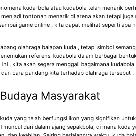
enomena kuda-bola atau kudabola telah menarik perha
 menjadi tontonan menarik di arena akan tetapi juga 
sampai game online , kita dapat melihat seperti apa 
bang olahraga balapan kuda , tetapi simbol semangat
g menemukan referensi kudabola dalam berbagai bentu
el ini , kita akan segera menggali bagaimana kudabo
dan cara pandang kita terhadap olahraga tersebut .
i Budaya Masyarakat
 kuda yang telah berfungsi ikon yang signifikan unt
sal muncul dari dalam ajang sepakbola, di mana kuda 
tan, dan keahlian. Seiring berjalannya waktu, kuda bo