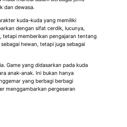
ak dan dewasa.
rakter kuda-kuda yang memiliki
arkan dengan sifat cerdik, lucunya,
r, tetapi memberikan pengajaran tentang
sebagai hewan, tetapi juga sebagai
dia. Game yang didasarkan pada kuda
ara anak-anak. Ini bukan hanya
nggemar yang berbagi berbagi
puler menggambarkan pergeseran