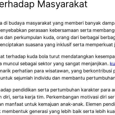
erhadap Masyarakat
a di budaya masyarakat yang memberi banyak dampa
cu menyebabkan perasaan kebersamaan serta membang
 dan perkumpulan kuda, orang dari berbagai berbagai
enciptakan suasana yang inklusif serta memperkuat ja
t terhadap kuda bola turut mendatangkan kesempata
a muncul sebagai sektor yang sangat menjanjikan.
ku
narik perhatian para wisatawan, yang berkontribus
a untuk sejumlah individu dan membantu pertumbuha
rhadap pendidikan serta pertumbuhan karakter para a
n diri, serta kerja tim. Perkembangan motivasi diri s
kan manfaat untuk kemajuan anak-anak. Elemen pend
membentuk generasi yang lebih baik serta lebih kua