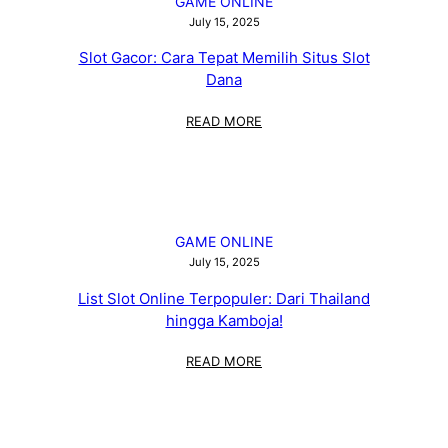
GAME ONLINE
SMARTPHONE
July 15, 2025
ANDA
Slot Gacor: Cara Tepat Memilih Situs Slot
Dana
:
READ MORE
SLOT
GACOR:
CARA
TEPAT
MEMILIH
SITUS
GAME ONLINE
SLOT
July 15, 2025
DANA
List Slot Online Terpopuler: Dari Thailand
hingga Kamboja!
:
READ MORE
LIST
SLOT
ONLINE
TERPOPULER: