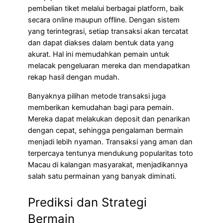
pembelian tiket melalui berbagai platform, baik
secara online maupun offline. Dengan sistem
yang terintegrasi, setiap transaksi akan tercatat
dan dapat diakses dalam bentuk data yang
akurat. Hal ini memudahkan pemain untuk
melacak pengeluaran mereka dan mendapatkan
rekap hasil dengan mudah.
Banyaknya pilihan metode transaksi juga
memberikan kemudahan bagi para pemain.
Mereka dapat melakukan deposit dan penarikan
dengan cepat, sehingga pengalaman bermain
menjadi lebih nyaman. Transaksi yang aman dan
terpercaya tentunya mendukung popularitas toto
Macau di kalangan masyarakat, menjadikannya
salah satu permainan yang banyak diminati.
Prediksi dan Strategi
Bermain