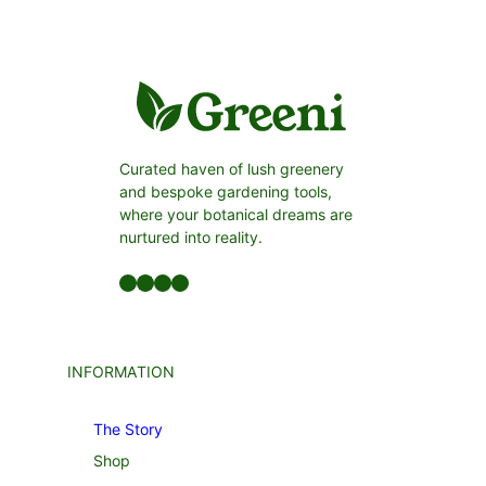
Curated haven of lush greenery
and bespoke gardening tools,
where your botanical dreams are
nurtured into reality.
Facebook
LinkedIn
Twitter
YouTube
INFORMATION
The Story
Shop