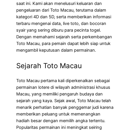
saat ini. Kami akan menelusuri keluaran dan
pengeluaran dari Toto Macau, terutama dalam
kategori 4D dan 5D, serta memberikan informasi
terbaru mengenai data, live toto, dan bocoran
syair yang sering diburu para pecinta togel.
Dengan memahami sejarah serta perkembangan
Toto Macau, para pemain dapat lebih siap untuk
mengambil keputusan dalam permainan.
Sejarah Toto Macau
Toto Macau pertama kali diperkenalkan sebagai
permainan lotere di wilayah administrasi khusus
Macau, yang memiliki pengaruh budaya dan
sejarah yang kaya. Sejak awal, Toto Macau telah
menarik perhatian banyak penggemar judi karena
memberikan peluang untuk memenangkan
hadiah besar dengan memilih angka tertentu.
Popularitas permainan ini meningkat seiring