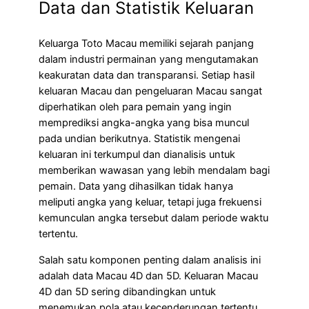
Data dan Statistik Keluaran
Keluarga Toto Macau memiliki sejarah panjang
dalam industri permainan yang mengutamakan
keakuratan data dan transparansi. Setiap hasil
keluaran Macau dan pengeluaran Macau sangat
diperhatikan oleh para pemain yang ingin
memprediksi angka-angka yang bisa muncul
pada undian berikutnya. Statistik mengenai
keluaran ini terkumpul dan dianalisis untuk
memberikan wawasan yang lebih mendalam bagi
pemain. Data yang dihasilkan tidak hanya
meliputi angka yang keluar, tetapi juga frekuensi
kemunculan angka tersebut dalam periode waktu
tertentu.
Salah satu komponen penting dalam analisis ini
adalah data Macau 4D dan 5D. Keluaran Macau
4D dan 5D sering dibandingkan untuk
menemukan pola atau kecenderungan tertentu.