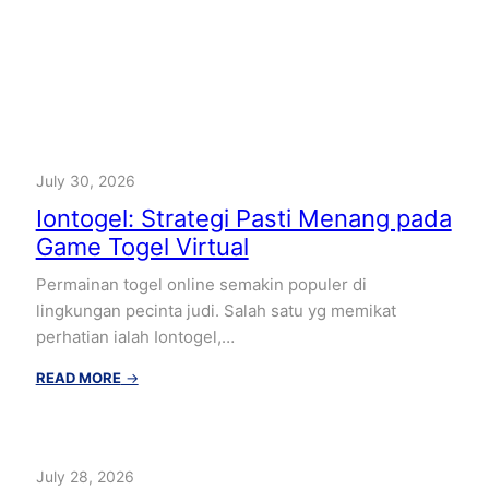
July 30, 2026
Iontogel: Strategi Pasti Menang pada
Game Togel Virtual
Permainan togel online semakin populer di
lingkungan pecinta judi. Salah satu yg memikat
perhatian ialah Iontogel,…
:
READ MORE
→
Iontogel:
Strategi
Pasti
Menang
July 28, 2026
pada