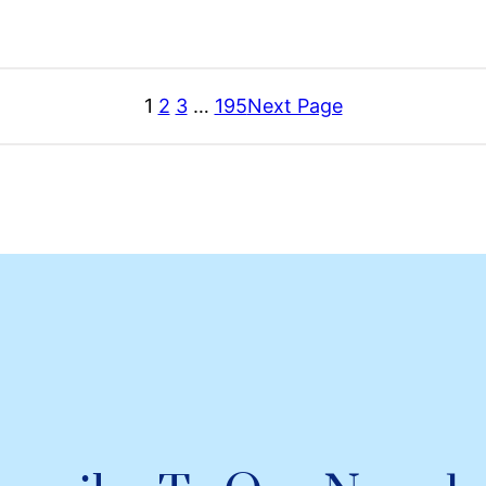
5
Alasan
Anda
Harus
Mencoba
1
2
3
…
195
Next Page
Rubah
4d
Hari
Ini