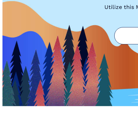
Utilize this