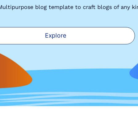
 Multipurpose blog template to craft blogs of any ki
Explore