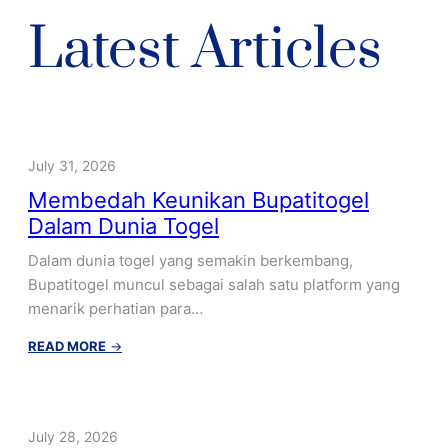
Latest Articles
July 31, 2026
Membedah Keunikan Bupatitogel
Dalam Dunia Togel
Dalam dunia togel yang semakin berkembang,
Bupatitogel muncul sebagai salah satu platform yang
menarik perhatian para…
:
READ MORE
→
Membedah
Keunikan
Bupatitogel
Dalam
July 28, 2026
Dunia