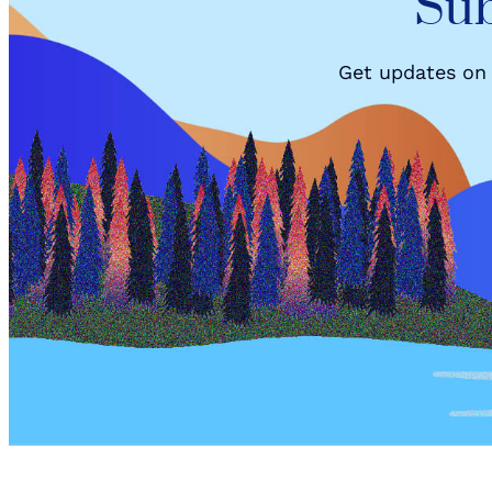
Sub
Get updates on 