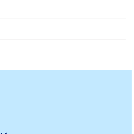
5
Alasan
Anda
Harus
Mencoba
Rubah
4d
Hari
Ini