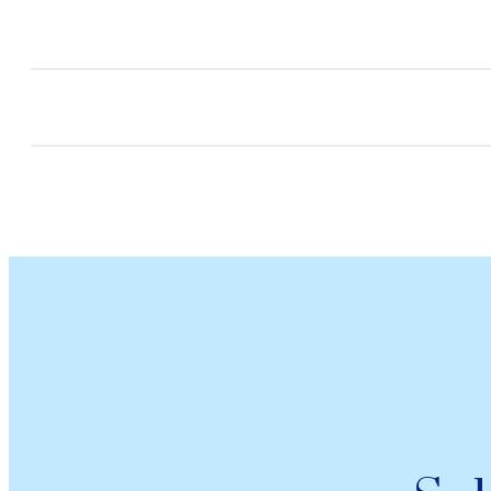
Menang
di
Slot
Pulsa
Tri