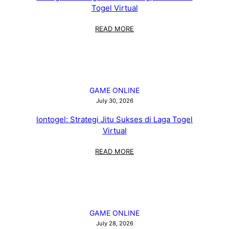
Togel Virtual
:
READ MORE
IONTOGEL:
STRATEGI
PASTI
MENANG
PADA
GAME
GAME ONLINE
TOGEL
July 30, 2026
VIRTUAL
Iontogel: Strategi Jitu Sukses di Laga Togel
Virtual
:
READ MORE
IONTOGEL:
STRATEGI
JITU
SUKSES
DI
LAGA
GAME ONLINE
TOGEL
July 28, 2026