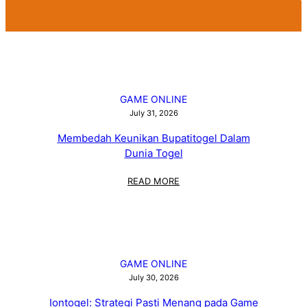
GAME ONLINE
July 31, 2026
Membedah Keunikan Bupatitogel Dalam
Dunia Togel
:
READ MORE
MEMBEDAH
KEUNIKAN
BUPATITOGEL
DALAM
DUNIA
TOGEL
GAME ONLINE
July 30, 2026
Iontogel: Strategi Pasti Menang pada Game