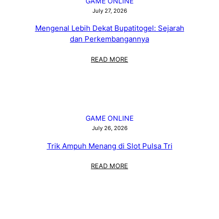
GAME ONLINE
MENDAPATKAN
July 27, 2026
KEBERHASILAN
Mengenal Lebih Dekat Bupatitogel: Sejarah
dan Perkembangannya
:
READ MORE
MENGENAL
LEBIH
DEKAT
BUPATITOGEL:
SEJARAH
DAN
GAME ONLINE
PERKEMBANGANNYA
July 26, 2026
Trik Ampuh Menang di Slot Pulsa Tri
:
READ MORE
TRIK
AMPUH
MENANG
DI
SLOT