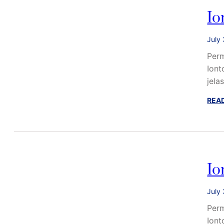
Io
July
Perm
Ion
jela
REA
Io
July
Perm
Ion