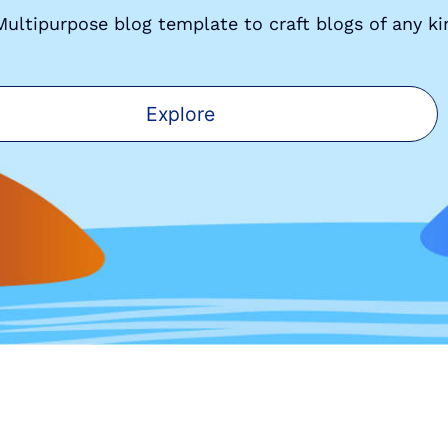
 Multipurpose blog template to craft blogs of any ki
Explore