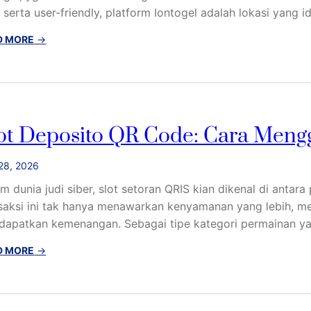
r
s serta user-friendly, platform Iontogel adalah lokasi ya
e
a
l
:
D MORE
→
t
D
I
e
a
o
g
l
n
i
a
t
P
m
o
a
D
ot Deposito QR Code: Cara Meng
g
s
u
e
t
n
l
i
 28, 2026
i
:
M
a
m dunia judi siber, slot setoran QRIS kian dikenal di antar
S
e
T
saksi ini tak hanya menawarkan kenyamanan yang lebih, m
t
n
o
r
apatkan kemenangan. Sebagai tipe kategori permainan yan
a
g
a
n
e
:
D MORE
→
t
g
l
S
e
p
l
g
a
o
i
d
t