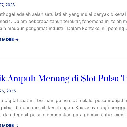
e
27, 2026
V
S
n
i
l
titogel adalah salah satu istilah yang mulai banyak dikena
g
r
o
nesia. Dalam beberapa tahun terakhir, fenomena ini telah m
g
t
t
in maupun pengamat industri. Dalam konteks ini, penting
a
u
S
p
a
e
:
D MORE
→
a
l
t
M
i
o
e
K
r
n
e
a
g
b
n
e
e
Q
ik Ampuh Menang di Slot Pulsa T
n
r
R
a
h
C
l
 26, 2026
a
o
L
s
d
ra digital saat ini, bermain game slot melalui pulsa menjadi
e
i
e
hibur diri dan meraih keuntungan. Khususnya bagi pengguna 
b
l
:
i
a dan deposit pulsa memudahkan para pemain untuk meni
a
S
h
n
t
:
D MORE
→
D