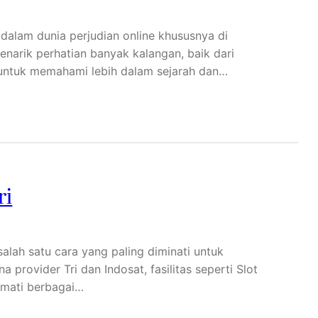
l dalam dunia perjudian online khususnya di
enarik perhatian banyak kalangan, baik dari
 untuk memahami lebih dalam sejarah dan…
ri
 salah satu cara yang paling diminati untuk
provider Tri dan Indosat, fasilitas seperti Slot
kmati berbagai…