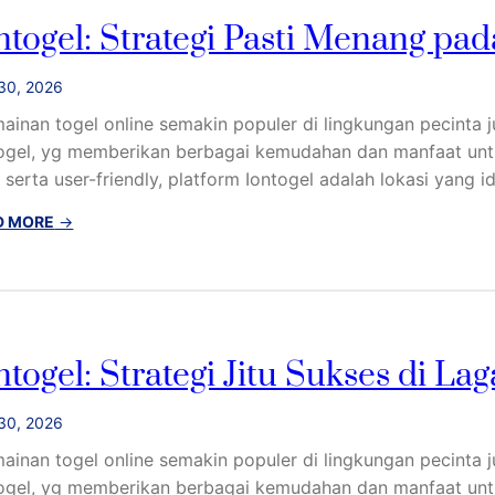
e
ntogel: Strategi Pasti Menang pa
d
a
h
 30, 2026
K
ainan togel online semakin populer di lingkungan pecinta j
e
togel, yg memberikan berbagai kemudahan dan manfaat un
u
n
s serta user-friendly, platform Iontogel adalah lokasi ya
i
:
D MORE
→
k
I
a
o
n
n
B
t
u
o
p
ntogel: Strategi Jitu Sukses di Lag
g
a
e
t
l
i
 30, 2026
:
t
ainan togel online semakin populer di lingkungan pecinta j
S
o
togel, yg memberikan berbagai kemudahan dan manfaat un
t
g