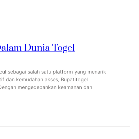
alam Dunia Togel
ul sebagai salah satu platform yang menarik
tif dan kemudahan akses, Bupatitogel
 Dengan mengedepankan keamanan dan