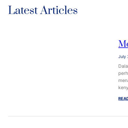
Latest Articles
Me
July
Dala
perh
men
keny
REA