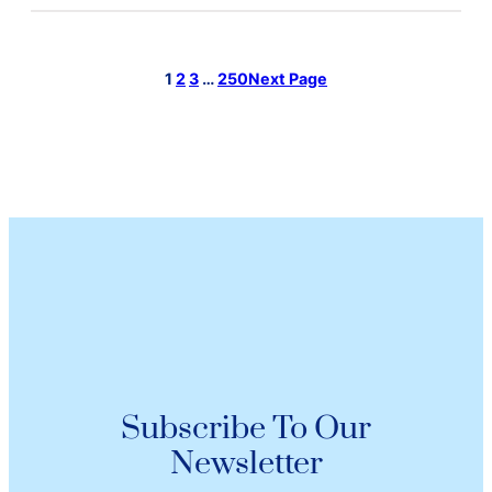
i
M
B
k
e
u
A
n
p
1
2
3
…
250
Next Page
m
d
a
p
a
t
u
p
i
h
a
t
M
t
o
e
k
g
n
a
e
a
n
l
n
K
:
g
e
S
d
b
e
i
e
j
S
r
a
l
h
r
Subscribe To Our
o
a
a
t
s
h
Newsletter
P
i
d