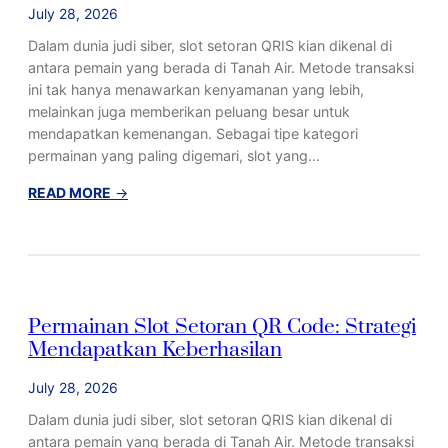
July 28, 2026
n
:
g
S
Dalam dunia judi siber, slot setoran QRIS kian dikenal di
p
t
antara pemain yang berada di Tanah Air. Metode transaksi
a
r
ini tak hanya menawarkan kenyamanan yang lebih,
d
a
melainkan juga memberikan peluang besar untuk
a
t
mendapatkan kemenangan. Sebagai tipe kategori
G
e
permainan yang paling digemari, slot yang…
a
g
m
i
:
READ MORE
→
e
J
S
T
i
l
o
t
o
g
u
t
e
S
D
Permainan Slot Setoran QR Code: Strategi
l
u
e
Mendapatkan Keberhasilan
V
k
p
i
s
o
July 28, 2026
r
e
s
t
s
i
Dalam dunia judi siber, slot setoran QRIS kian dikenal di
u
d
t
antara pemain yang berada di Tanah Air. Metode transaksi