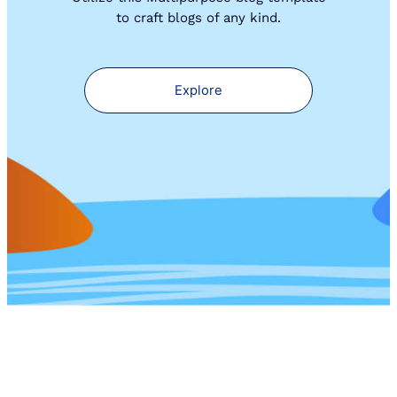
to craft blogs of any kind.
Explore