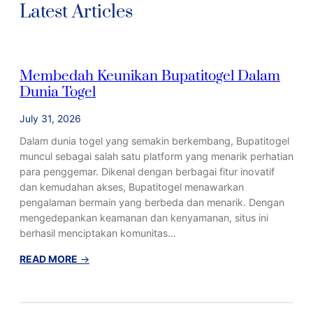
Latest Articles
Membedah Keunikan Bupatitogel Dalam
Dunia Togel
July 31, 2026
Dalam dunia togel yang semakin berkembang, Bupatitogel
muncul sebagai salah satu platform yang menarik perhatian
para penggemar. Dikenal dengan berbagai fitur inovatif
dan kemudahan akses, Bupatitogel menawarkan
pengalaman bermain yang berbeda dan menarik. Dengan
mengedepankan keamanan dan kenyamanan, situs ini
berhasil menciptakan komunitas…
:
READ MORE
→
M
e
m