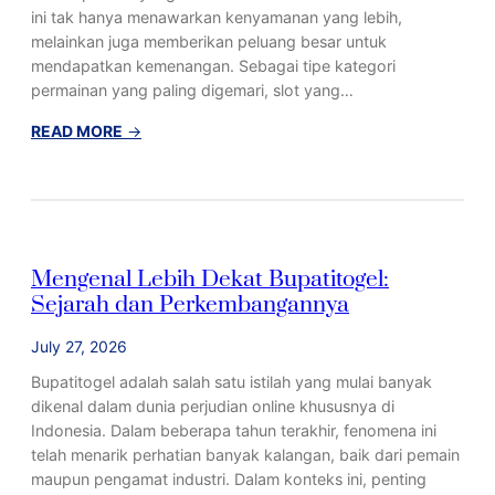
a
i
o
ini tak hanya menawarkan kenyamanan yang lebih,
l
L
Q
melainkan juga memberikan peluang besar untuk
a
R
mendapatkan kemenangan. Sebagai tipe kategori
g
C
permainan yang paling digemari, slot yang…
a
o
T
d
:
READ MORE
→
o
e
P
g
:
e
e
C
r
l
a
m
V
r
a
Mengenal Lebih Dekat Bupatitogel:
i
a
i
Sejarah dan Perkembangannya
r
M
n
t
e
a
July 27, 2026
u
n
n
a
g
S
Bupatitogel adalah salah satu istilah yang mulai banyak
l
g
l
dikenal dalam dunia perjudian online khususnya di
a
o
Indonesia. Dalam beberapa tahun terakhir, fenomena ini
p
t
telah menarik perhatian banyak kalangan, baik dari pemain
a
S
maupun pengamat industri. Dalam konteks ini, penting
i
e