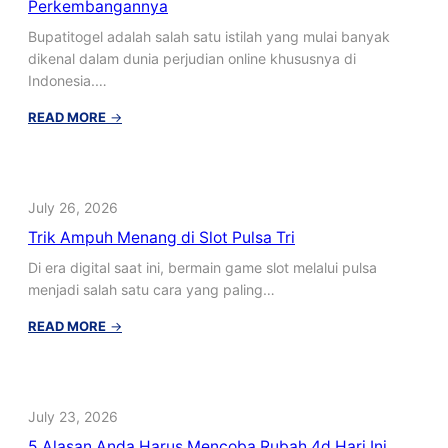
Perkembangannya
Mendapatkan
Keberhasilan
Bupatitogel adalah salah satu istilah yang mulai banyak
dikenal dalam dunia perjudian online khususnya di
Indonesia.…
:
READ MORE
→
Mengenal
Lebih
Dekat
Bupatitogel:
July 26, 2026
Sejarah
Trik Ampuh Menang di Slot Pulsa Tri
dan
Perkembangannya
Di era digital saat ini, bermain game slot melalui pulsa
menjadi salah satu cara yang paling…
:
READ MORE
→
Trik
Ampuh
Menang
di
July 23, 2026
Slot
5 Alasan Anda Harus Mencoba Rubah 4d Hari Ini
Pulsa