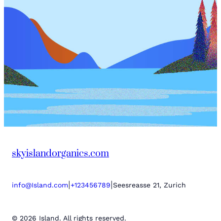
skyislandorganics.com
|
|
info@Island.com
+123456789
Seesreasse 21, Zurich
© 2026 Island. All rights reserved.