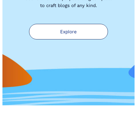
to craft blogs of any kind.
Explore