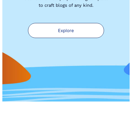
to craft blogs of any kind.
Explore