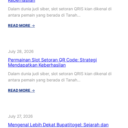
Keberhasilan
Togel
Virtual
Dalam dunia judi siber, slot setoran QRIS kian dikenal di
antara pemain yang berada di Tanah…
:
READ MORE
→
Slot
Deposito
QR
Code:
July 28, 2026
Cara
Permainan Slot Setoran QR Code: Strategi
Menggapai
Mendapatkan Keberhasilan
Keberhasilan
Dalam dunia judi siber, slot setoran QRIS kian dikenal di
antara pemain yang berada di Tanah…
:
READ MORE
→
Permainan
Slot
Setoran
QR
July 27, 2026
Code:
Mengenal Lebih Dekat Bupatitogel: Sejarah dan
Strategi