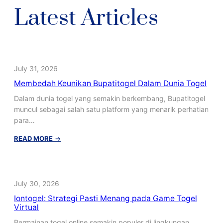
Latest Articles
July 31, 2026
Membedah Keunikan Bupatitogel Dalam Dunia Togel
Dalam dunia togel yang semakin berkembang, Bupatitogel
muncul sebagai salah satu platform yang menarik perhatian
para…
:
READ MORE
→
Membedah
Keunikan
Bupatitogel
Dalam
July 30, 2026
Dunia
Iontogel: Strategi Pasti Menang pada Game Togel
Togel
Virtual
Permainan togel online semakin populer di lingkungan