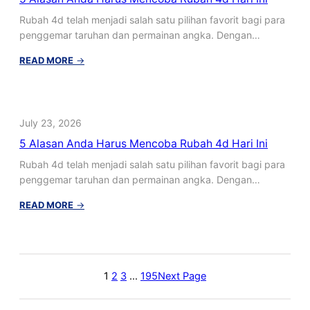
Tri
Rubah 4d telah menjadi salah satu pilihan favorit bagi para
penggemar taruhan dan permainan angka. Dengan…
:
READ MORE
→
5
Alasan
Anda
Harus
July 23, 2026
Mencoba
5 Alasan Anda Harus Mencoba Rubah 4d Hari Ini
Rubah
4d
Rubah 4d telah menjadi salah satu pilihan favorit bagi para
Hari
penggemar taruhan dan permainan angka. Dengan…
Ini
:
READ MORE
→
5
Alasan
Anda
Harus
Mencoba
1
2
3
…
195
Next Page
Rubah
4d