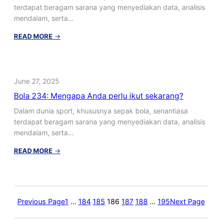
terdapat beragam sarana yang menyediakan data, analisis
mendalam, serta…
:
READ MORE
→
Bola234:
Mengapa
Anda
Harus
June 27, 2025
ikut
Bola 234: Mengapa Anda perlu ikut sekarang?
Sekarang?
Dalam dunia sport, khususnya sepak bola, senantiasa
terdapat beragam sarana yang menyediakan data, analisis
mendalam, serta…
:
READ MORE
→
Bola
234:
Mengapa
Anda
perlu
Previous Page
1
…
184
185
186
187
188
…
195
Next Page
ikut
sekarang?