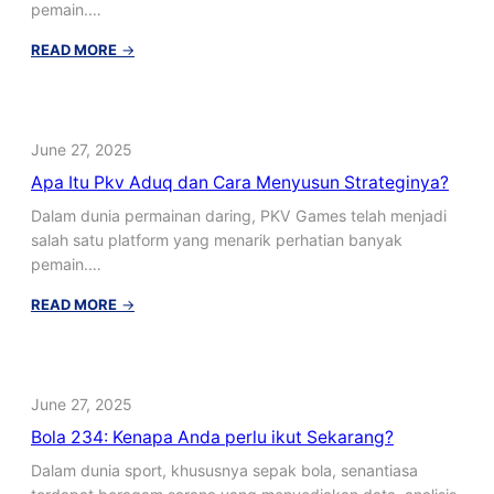
pemain.…
:
READ MORE
→
Apa
Itu
Pkv
Aduq
June 27, 2025
dan
Apa Itu Pkv Aduq dan Cara Menyusun Strateginya?
Cara
Menyusun
Dalam dunia permainan daring, PKV Games telah menjadi
Strateginya?
salah satu platform yang menarik perhatian banyak
pemain.…
:
READ MORE
→
Apa
Itu
Pkv
Aduq
June 27, 2025
dan
Bola 234: Kenapa Anda perlu ikut Sekarang?
Cara
Menyusun
Dalam dunia sport, khususnya sepak bola, senantiasa
Strateginya?