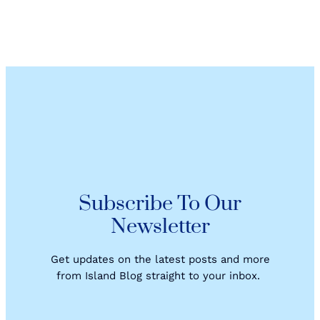
Subscribe To Our
Newsletter
Get updates on the latest posts and more
from Island Blog straight to your inbox.