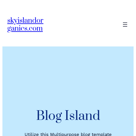
Skip
to
skyislandor
content
ganics.com
Blog Island
Utilize this Multipurpose blog template