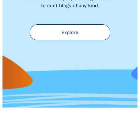
to craft blogs of any kind.
Explore