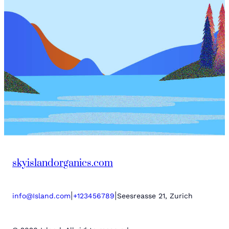
skyislandorganics.com
|
|
info@Island.com
+123456789
Seesreasse 21, Zurich