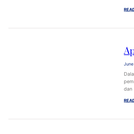
REA
Ap
June
Dala
pema
dan 
REA