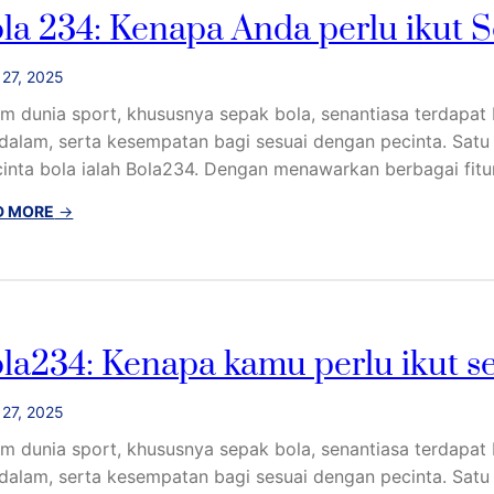
r
e
la 234: Kenapa Anda perlu ikut 
u
a
m
P
M
b
k
e
 27, 2025
a
v
n
n
m dunia sport, khususnya sepak bola, senantiasa terdapat
A
y
g
alam, serta kesempatan bagi sesuai dengan pecinta. Satu 
d
u
a
u
inta bola ialah Bola234. Dengan menawarkan berbagai fit
s
n
q
u
n
:
D MORE
→
d
n
y
B
a
S
a
o
n
t
l
C
r
a
a
a
2
r
t
la234: Kenapa kamu perlu ikut s
3
a
e
4
M
g
:
e
 27, 2025
i
K
n
n
m dunia sport, khususnya sepak bola, senantiasa terdapat
e
y
y
alam, serta kesempatan bagi sesuai dengan pecinta. Satu 
n
u
a