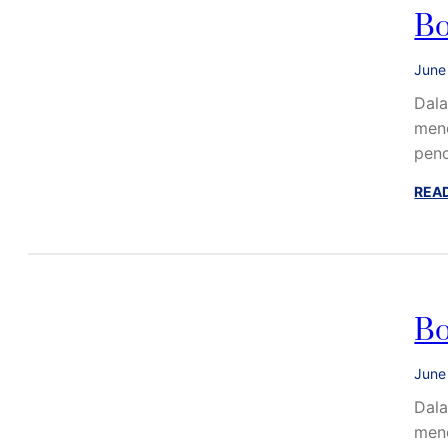
Bo
June
Dala
mend
penc
REA
Bo
June
Dala
mend