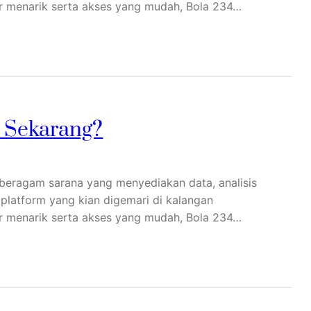
ur menarik serta akses yang mudah, Bola 234…
 Sekarang?
 beragam sarana yang menyediakan data, analisis
platform yang kian digemari di kalangan
ur menarik serta akses yang mudah, Bola 234…