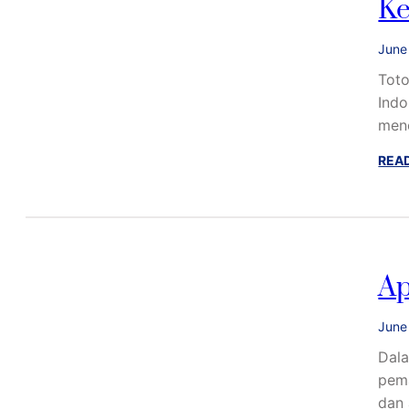
Ke
June
Toto
Indo
menc
REA
Ap
June
Dala
pema
dan 