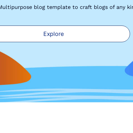
 Multipurpose blog template to craft blogs of any ki
Explore