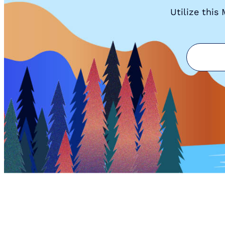
Utilize this