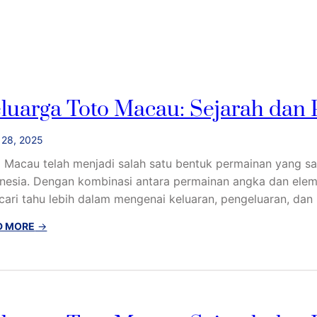
luarga Toto Macau: Sejarah da
 28, 2025
 Macau telah menjadi salah satu bentuk permainan yang sa
nesia. Dengan kombinasi antara permainan angka dan elem
ari tahu lebih dalam mengenai keluaran, pengeluaran, dan 
:
D MORE
→
K
e
l
u
a