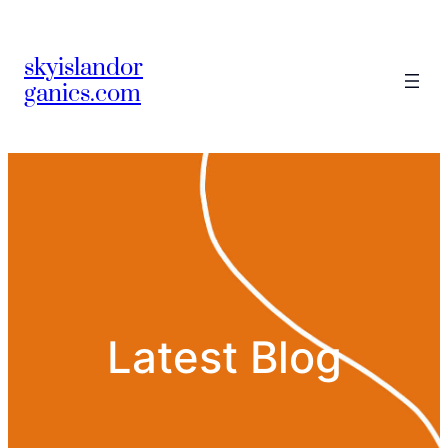
Skip
to
skyislandor
content
ganics.com
Latest Blog