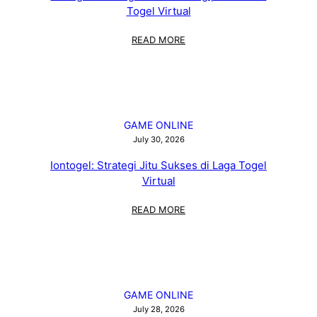
Togel Virtual
:
READ MORE
IONTOGEL:
STRATEGI
PASTI
MENANG
PADA
GAME
GAME ONLINE
TOGEL
July 30, 2026
VIRTUAL
Iontogel: Strategi Jitu Sukses di Laga Togel
Virtual
:
READ MORE
IONTOGEL:
STRATEGI
JITU
SUKSES
DI
LAGA
GAME ONLINE
TOGEL
July 28, 2026