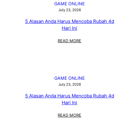
PULSA
GAME ONLINE
TRI
July 23, 2026
5 Alasan Anda Harus Mencoba Rubah 4d
Hari Ini
:
READ MORE
5
ALASAN
ANDA
HARUS
MENCOBA
RUBAH
GAME ONLINE
4D
July 23, 2026
HARI
5 Alasan Anda Harus Mencoba Rubah 4d
INI
Hari Ini
:
READ MORE
5
ALASAN
ANDA