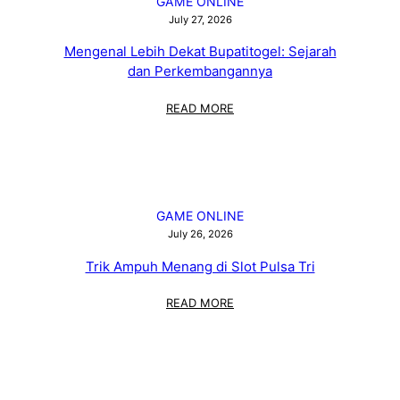
GAME ONLINE
MENDAPATKAN
July 27, 2026
KEBERHASILAN
Mengenal Lebih Dekat Bupatitogel: Sejarah
dan Perkembangannya
:
READ MORE
MENGENAL
LEBIH
DEKAT
BUPATITOGEL:
SEJARAH
DAN
GAME ONLINE
PERKEMBANGANNYA
July 26, 2026
Trik Ampuh Menang di Slot Pulsa Tri
:
READ MORE
TRIK
AMPUH
MENANG
DI
SLOT