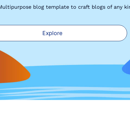
 Multipurpose blog template to craft blogs of any ki
Explore