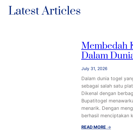
Latest Articles
Membedah Ke
Dalam Dunia
July 31, 2026
Dalam dunia togel yan
sebagai salah satu pl
Dikenal dengan berbaga
Bupatitogel menawark
menarik. Dengan meng
berhasil menciptakan 
:
READ MORE
→