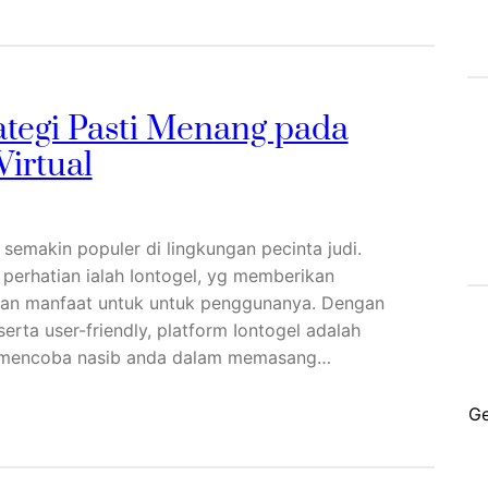
rategi Pasti Menang pada
irtual
 semakin populer di lingkungan pecinta judi.
perhatian ialah Iontogel, yg memberikan
an manfaat untuk untuk penggunanya. Dengan
erta user-friendly, platform Iontogel adalah
gi mencoba nasib anda dalam memasang…
Ge