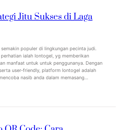
ategi Jitu Sukses di Laga
 semakin populer di lingkungan pecinta judi.
perhatian ialah Iontogel, yg memberikan
an manfaat untuk untuk penggunanya. Dengan
erta user-friendly, platform Iontogel adalah
gi mencoba nasib anda dalam memasang…
o QR Code: Cara