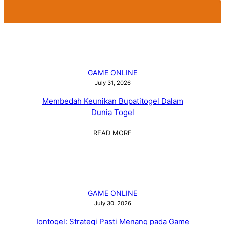
GAME ONLINE
July 31, 2026
Membedah Keunikan Bupatitogel Dalam
Dunia Togel
:
READ MORE
MEMBEDAH
KEUNIKAN
BUPATITOGEL
DALAM
DUNIA
TOGEL
GAME ONLINE
July 30, 2026
Iontogel: Strategi Pasti Menang pada Game