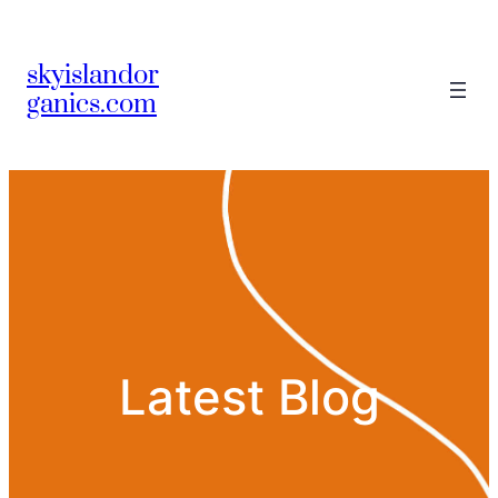
Skip
to
skyislandor
content
ganics.com
Latest Blog