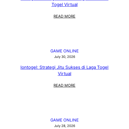
Togel Virtual
:
READ MORE
IONTOGEL:
STRATEGI
PASTI
MENANG
PADA
GAME
GAME ONLINE
TOGEL
July 30, 2026
VIRTUAL
Iontogel: Strategi Jitu Sukses di Laga Togel
Virtual
:
READ MORE
IONTOGEL:
STRATEGI
JITU
SUKSES
DI
LAGA
GAME ONLINE
TOGEL
July 28, 2026