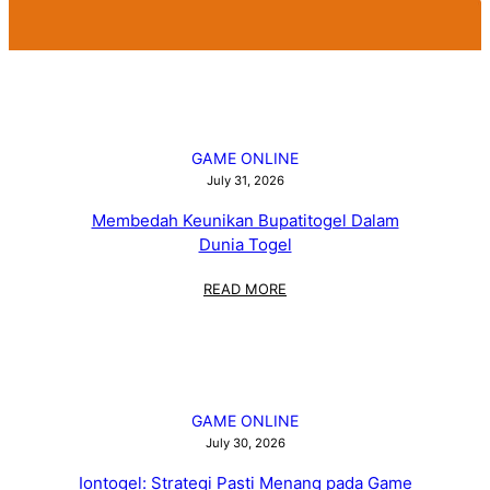
GAME ONLINE
July 31, 2026
Membedah Keunikan Bupatitogel Dalam
Dunia Togel
:
READ MORE
MEMBEDAH
KEUNIKAN
BUPATITOGEL
DALAM
DUNIA
TOGEL
GAME ONLINE
July 30, 2026
Iontogel: Strategi Pasti Menang pada Game