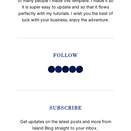
of many people I made this template. I made it so
u
l
a
it is super easy to update and so that it flows
l
a
n
perfectly with my tutorials. I wish you the best of
s
n
P
luck with your business, enjoy the adventure.
a
e
T
r
r
k
i
e
m
b
FOLLOW
a
n
Facebook
X
LinkedIn
Instagram
TikTok
g
a
n
n
y
a
SUBSCRIBE
Get updates on the latest posts and more from
Island Blog straight to your inbox.