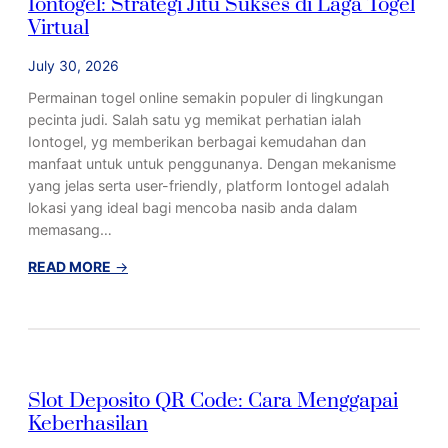
Iontogel: Strategi Jitu Sukses di Laga Togel
o
g
Virtual
g
e
e
l
July 30, 2026
l
:
D
S
Permainan togel online semakin populer di lingkungan
a
t
pecinta judi. Salah satu yg memikat perhatian ialah
l
r
Iontogel, yg memberikan berbagai kemudahan dan
a
a
manfaat untuk untuk penggunanya. Dengan mekanisme
m
t
yang jelas serta user-friendly, platform Iontogel adalah
D
e
lokasi yang ideal bagi mencoba nasib anda dalam
u
g
memasang…
n
i
i
P
:
READ MORE
→
a
a
I
T
s
o
o
t
n
g
i
t
e
M
o
Slot Deposito QR Code: Cara Menggapai
l
e
g
Keberhasilan
n
e
a
l