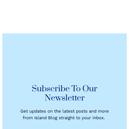
Subscribe To Our
Newsletter
Get updates on the latest posts and more
from Island Blog straight to your inbox.