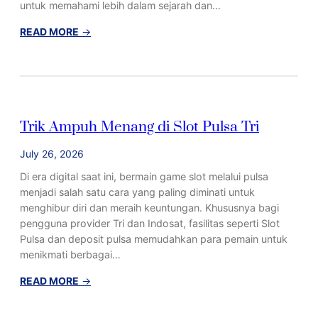
untuk memahami lebih dalam sejarah dan…
K
t
e
o
:
READ MORE
→
b
r
M
e
a
e
r
n
n
h
Q
g
a
R
e
Trik Ampuh Menang di Slot Pulsa Tri
s
C
n
i
o
a
July 26, 2026
l
d
l
a
e
L
Di era digital saat ini, bermain game slot melalui pulsa
n
:
e
menjadi salah satu cara yang paling diminati untuk
S
b
menghibur diri dan meraih keuntungan. Khususnya bagi
t
i
pengguna provider Tri dan Indosat, fasilitas seperti Slot
r
h
Pulsa dan deposit pulsa memudahkan para pemain untuk
a
D
menikmati berbagai…
t
e
:
READ MORE
→
e
k
T
g
a
r
i
t