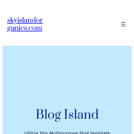
Skip
to
skyislandor
content
ganics.com
Blog Island
Utilize this Multipurpose blog template