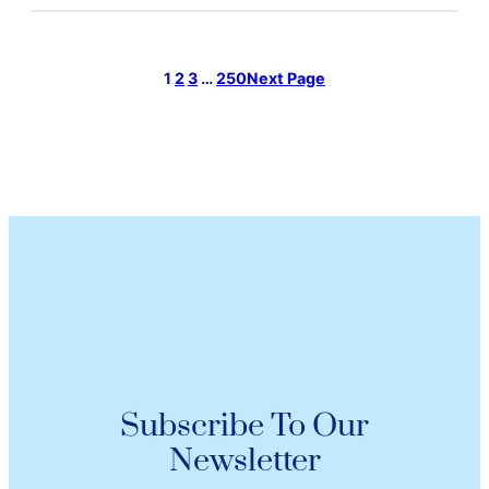
i
M
B
k
e
u
A
n
p
1
2
3
…
250
Next Page
m
d
a
p
a
t
u
p
i
h
a
t
M
t
o
e
k
g
n
a
e
a
n
l
n
K
:
g
e
S
d
b
e
i
e
j
S
r
a
l
h
r
Subscribe To Our
o
a
a
t
s
h
Newsletter
P
i
d