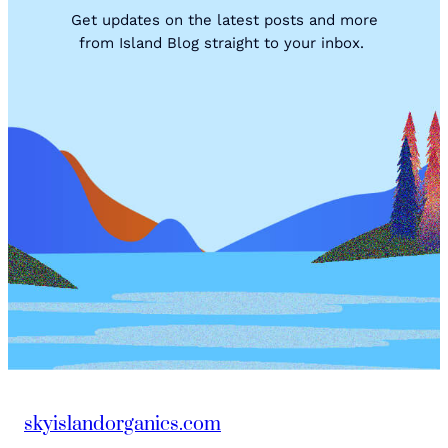
u
l
a
Get updates on the latest posts and more
l
a
n
from Island Blog straight to your inbox.
s
n
P
a
e
T
r
r
k
i
e
m
b
a
n
g
a
n
n
y
a
skyislandorganics.com