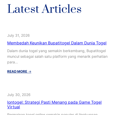
Latest Articles
July 31, 2026
Membedah Keunikan Bupatitogel Dalam Dunia Togel
Dalam dunia togel yang semakin berkembang, Bupatitogel
muncul sebagai salah satu platform yang menarik perhatian
para…
:
READ MORE
→
Membedah
Keunikan
Bupatitogel
Dalam
July 30, 2026
Dunia
Iontogel: Strategi Pasti Menang pada Game Togel
Togel
Virtual
Permainan togel online semakin populer di lingkungan