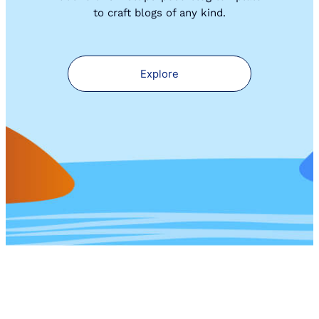
to craft blogs of any kind.
Explore