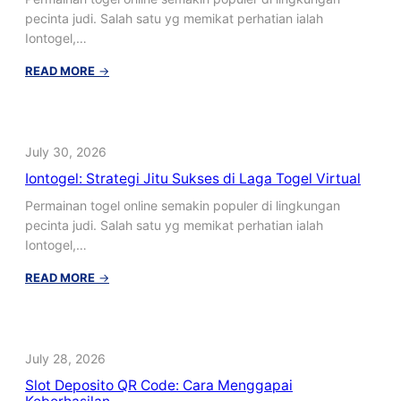
pecinta judi. Salah satu yg memikat perhatian ialah
Iontogel,…
:
READ MORE
→
Iontogel:
Strategi
Pasti
Menang
July 30, 2026
pada
Iontogel: Strategi Jitu Sukses di Laga Togel Virtual
Game
Togel
Permainan togel online semakin populer di lingkungan
Virtual
pecinta judi. Salah satu yg memikat perhatian ialah
Iontogel,…
:
READ MORE
→
Iontogel:
Strategi
Jitu
Sukses
July 28, 2026
di
Slot Deposito QR Code: Cara Menggapai
Laga