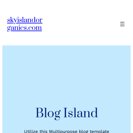
Skip
to
skyislandor
content
ganics.com
Blog Island
Utilize this Multipurpose blog template