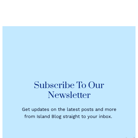
Hari
Ini
Subscribe To Our
Newsletter
Get updates on the latest posts and more
from Island Blog straight to your inbox.