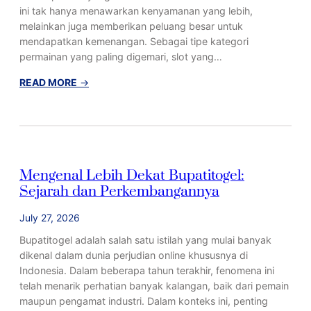
a
i
o
ini tak hanya menawarkan kenyamanan yang lebih,
l
L
Q
melainkan juga memberikan peluang besar untuk
a
R
mendapatkan kemenangan. Sebagai tipe kategori
g
C
permainan yang paling digemari, slot yang…
a
o
T
d
:
READ MORE
→
o
e
P
g
:
e
e
C
r
l
a
m
V
r
a
Mengenal Lebih Dekat Bupatitogel:
i
a
i
Sejarah dan Perkembangannya
r
M
n
t
e
a
July 27, 2026
u
n
n
a
g
S
Bupatitogel adalah salah satu istilah yang mulai banyak
l
g
l
dikenal dalam dunia perjudian online khususnya di
a
o
Indonesia. Dalam beberapa tahun terakhir, fenomena ini
p
t
telah menarik perhatian banyak kalangan, baik dari pemain
a
S
maupun pengamat industri. Dalam konteks ini, penting
i
e