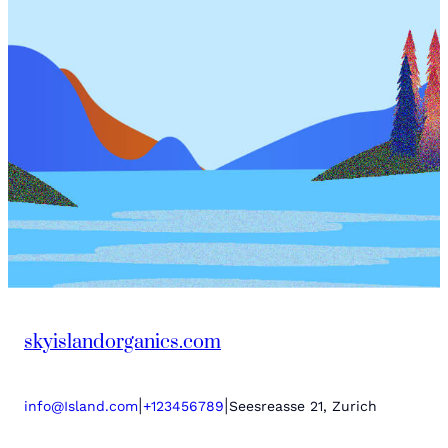
skyislandorganics.com
|
|
info@Island.com
+123456789
Seesreasse 21, Zurich