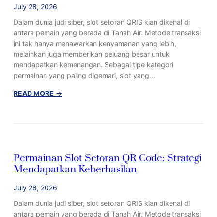
July 28, 2026
n
:
g
S
Dalam dunia judi siber, slot setoran QRIS kian dikenal di
p
t
antara pemain yang berada di Tanah Air. Metode transaksi
a
r
ini tak hanya menawarkan kenyamanan yang lebih,
d
a
melainkan juga memberikan peluang besar untuk
a
t
mendapatkan kemenangan. Sebagai tipe kategori
G
e
permainan yang paling digemari, slot yang…
a
g
m
i
:
READ MORE
→
e
J
S
T
i
l
o
t
o
g
u
t
e
S
D
Permainan Slot Setoran QR Code: Strategi
l
u
e
Mendapatkan Keberhasilan
V
k
p
i
s
o
July 28, 2026
r
e
s
t
s
i
Dalam dunia judi siber, slot setoran QRIS kian dikenal di
u
d
t
antara pemain yang berada di Tanah Air. Metode transaksi