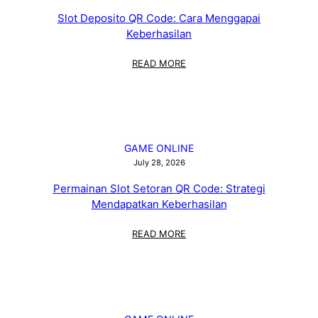
VIRTUAL
Slot Deposito QR Code: Cara Menggapai
Keberhasilan
:
READ MORE
SLOT
DEPOSITO
QR
CODE:
CARA
MENGGAPAI
GAME ONLINE
KEBERHASILAN
July 28, 2026
Permainan Slot Setoran QR Code: Strategi
Mendapatkan Keberhasilan
:
READ MORE
PERMAINAN
SLOT
SETORAN
QR
CODE:
STRATEGI