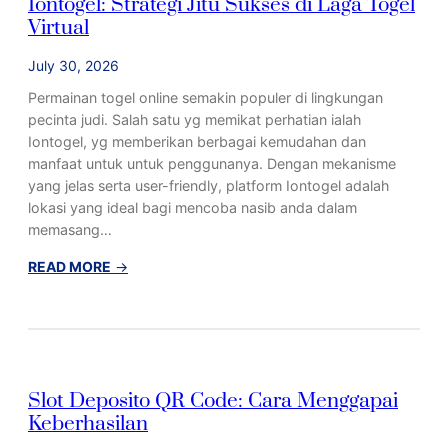
Iontogel: Strategi Jitu Sukses di Laga Togel
o
g
Virtual
g
e
e
l
July 30, 2026
l
:
D
S
Permainan togel online semakin populer di lingkungan
a
t
pecinta judi. Salah satu yg memikat perhatian ialah
l
r
Iontogel, yg memberikan berbagai kemudahan dan
a
a
manfaat untuk untuk penggunanya. Dengan mekanisme
m
t
yang jelas serta user-friendly, platform Iontogel adalah
D
e
lokasi yang ideal bagi mencoba nasib anda dalam
u
g
memasang…
n
i
i
P
:
READ MORE
→
a
a
I
T
s
o
o
t
n
g
i
t
e
M
o
Slot Deposito QR Code: Cara Menggapai
l
e
g
Keberhasilan
n
e
a
l