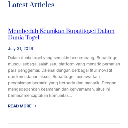
Latest Articles
Membedah Keunikan Bupatitogel Dalam
Dunia Togel
July 31, 2026
Dalam dunia togel yang semakin berkembang, Bupatitogel
muncul sebagai salah satu platform yang menarik perhatian
para penggemar. Dikenal dengan berbagai fitur inovatif
dan kemudahan akses, Bupatitogel menawarkan
pengalaman bermain yang berbeda dan menarik. Dengan
mengedepankan keamanan dan kenyamanan, situs ini
berhasil menciptakan komunitas…
:
READ MORE
→
M
e
m