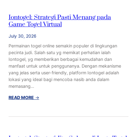
b
e
Iontogel: Strategi Pasti Menang pada
d
Game Togel Virtual
a
h
July 30, 2026
K
e
Permainan togel online semakin populer di lingkungan
u
pecinta judi. Salah satu yg memikat perhatian ialah
n
Iontogel, yg memberikan berbagai kemudahan dan
i
manfaat untuk untuk penggunanya. Dengan mekanisme
k
yang jelas serta user-friendly, platform Iontogel adalah
a
lokasi yang ideal bagi mencoba nasib anda dalam
n
memasang…
B
u
:
READ MORE
→
p
I
a
o
t
n
i
t
t
o