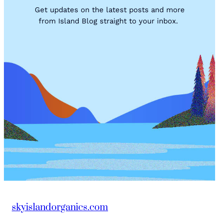
u
l
a
Get updates on the latest posts and more
l
a
n
from Island Blog straight to your inbox.
s
n
P
a
e
T
r
r
k
i
e
m
b
a
n
g
a
n
n
y
a
skyislandorganics.com