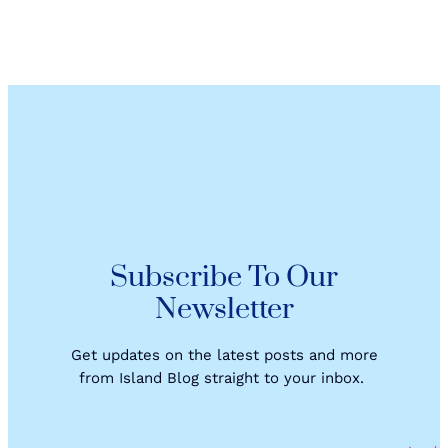
Hari
Ini
Subscribe To Our
Newsletter
Get updates on the latest posts and more
from Island Blog straight to your inbox.