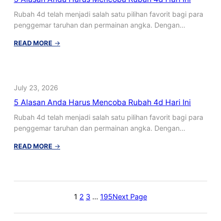
Tri
Rubah 4d telah menjadi salah satu pilihan favorit bagi para
penggemar taruhan dan permainan angka. Dengan…
:
READ MORE
→
5
Alasan
Anda
Harus
July 23, 2026
Mencoba
5 Alasan Anda Harus Mencoba Rubah 4d Hari Ini
Rubah
4d
Rubah 4d telah menjadi salah satu pilihan favorit bagi para
Hari
penggemar taruhan dan permainan angka. Dengan…
Ini
:
READ MORE
→
5
Alasan
Anda
Harus
Mencoba
1
2
3
…
195
Next Page
Rubah
4d